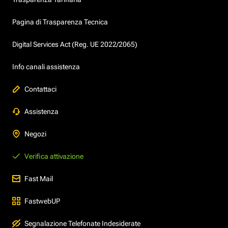
Pagina di Trasparenza Tecnica
Digital Services Act (Reg. UE 2022/2065)
Info canali assistenza
Contattaci
Assistenza
Negozi
Verifica attivazione
Fast Mail
FastwebUP
Segnalazione Telefonate Indesiderate