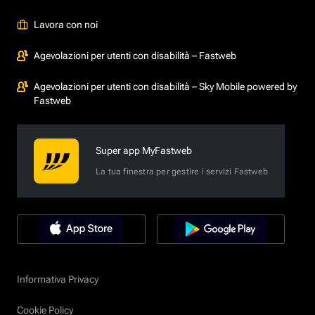
Lavora con noi
Agevolazioni per utenti con disabilità – Fastweb
Agevolazioni per utenti con disabilità – Sky Mobile powered by
Fastweb
Super app MyFastweb
La tua finestra per gestire i servizi Fastweb
Informativa Privacy
Cookie Policy