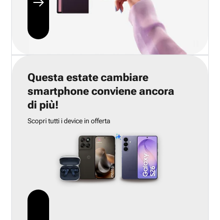
Questa estate cambiare
smartphone conviene ancora
di più!
Scopri tutti i device in offerta