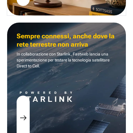
Sempre connessi, anche dove la
rete terrestre non arriva
In collaborazione con Starlink, Fastweb lancia una
sperimentazione per testare la tecnologia
satellitare
Direct to Cell.