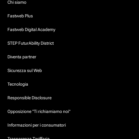
Chi siamo
Fastweb Plus
Fastweb Digital Academy
STEP FuturAbility District
Diventa partner
Sicurezza sul Web
Tecnologia
Responsible Disclosure
Opposizione "Ti richiamiamo noi"
Informazioni per i consumatori
Trasparenza Tariffaria