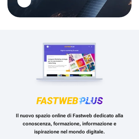
Il nuovo spazio online di Fastweb dedicato alla
conoscenza, formazione, informazione e
ispirazione nel mondo digitale.