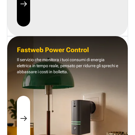
Fastweb Power Control
Il servizio che monitora i tuoi consumi di energia
elettrica in tempo reale, pensato per ridurre gli sprechi e
abbassare i costi in bolletta.