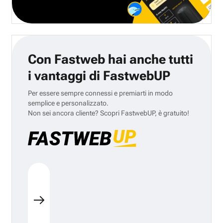
Con Fastweb hai anche tutti
i vantaggi di FastwebUP
Per essere sempre connessi e premiarti in modo
semplice e personalizzato.
Non sei ancora cliente? Scopri FastwebUP, è gratuito!