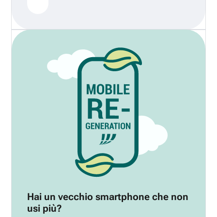
Hai un vecchio smartphone che non
usi più?