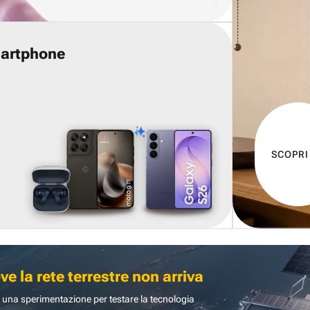
martphone
SCOPRI
 la rete terrestre non arriva
 una sperimentazione per testare la tecnologia