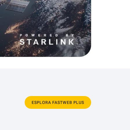
ESPLORA FASTWEB PLUS