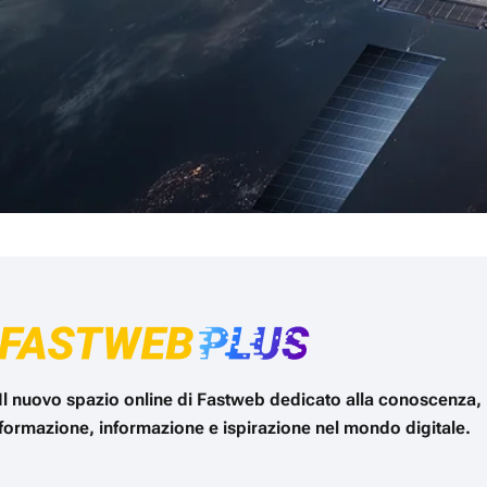
Il nuovo spazio online di Fastweb dedicato alla conoscenza,
formazione, informazione e ispirazione nel mondo digitale.