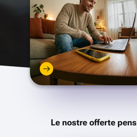
Le nostre offerte pens