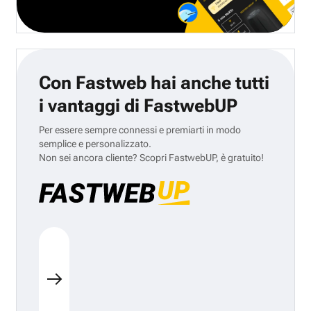
Con Fastweb hai anche tutti
i vantaggi di FastwebUP
Per essere sempre connessi e premiarti in modo
semplice e personalizzato.
Non sei ancora cliente? Scopri FastwebUP, è gratuito!