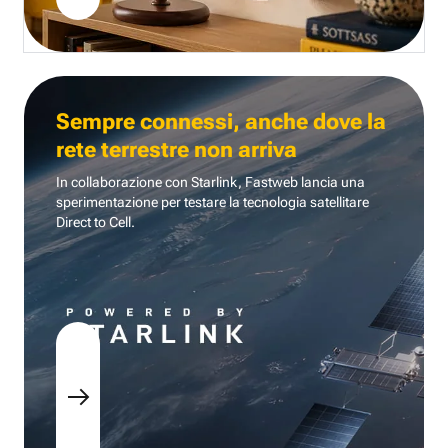
Sempre connessi, anche dove la
rete terrestre non arriva
In collaborazione con Starlink, Fastweb lancia una
sperimentazione per testare la tecnologia
satellitare
Direct to Cell.