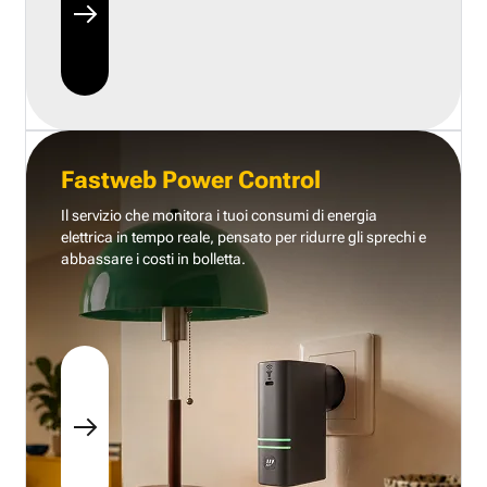
Fastweb Power Control
Il servizio che monitora i tuoi consumi di energia
elettrica in tempo reale, pensato per ridurre gli sprechi e
abbassare i costi in bolletta.