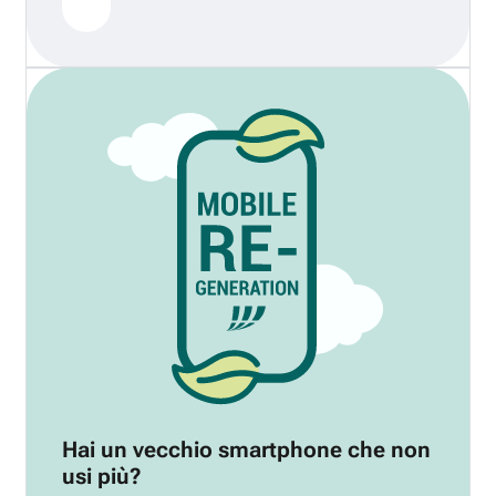
Hai un vecchio smartphone che non
usi più?