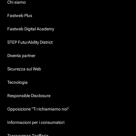
Chi siamo
Fastweb Plus
Fastweb Digital Academy
STEP FuturAbility District
Diventa partner
Sicurezza sul Web
Tecnologia
Responsible Disclosure
Opposizione "Ti richiamiamo noi"
Informazioni per i consumatori
Trasparenza Tariffaria