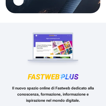
Il nuovo spazio online di Fastweb dedicato alla
conoscenza, formazione, informazione e
ispirazione nel mondo digitale.