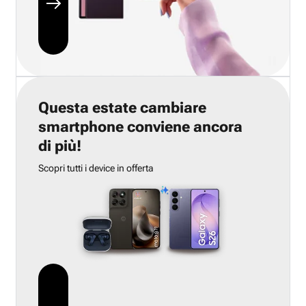
Questa estate cambiare
smartphone conviene ancora
di più!
Scopri tutti i device in offerta