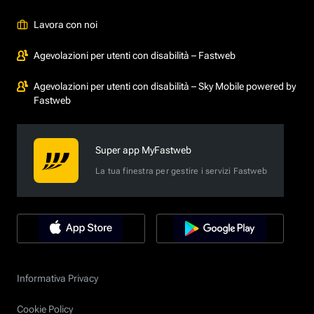
Lavora con noi
Agevolazioni per utenti con disabilità – Fastweb
Agevolazioni per utenti con disabilità – Sky Mobile powered by
Fastweb
Super app MyFastweb
La tua finestra per gestire i servizi Fastweb
Informativa Privacy
Cookie Policy