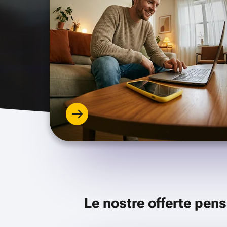
Le nostre offerte pens