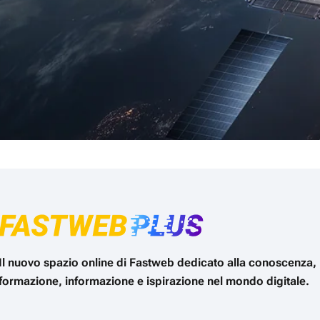
Il nuovo spazio online di Fastweb dedicato alla conoscenza,
formazione, informazione e ispirazione nel mondo digitale.