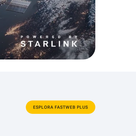
ESPLORA FASTWEB PLUS