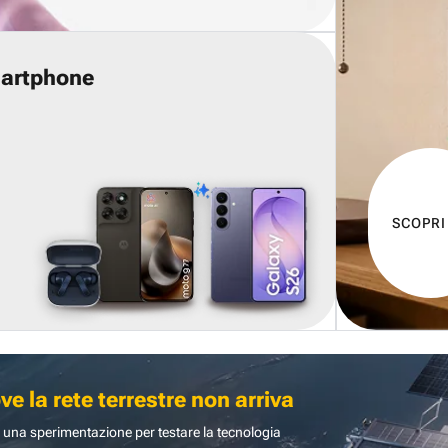
martphone
SCOPRI
 la rete terrestre non arriva
 una sperimentazione per testare la tecnologia