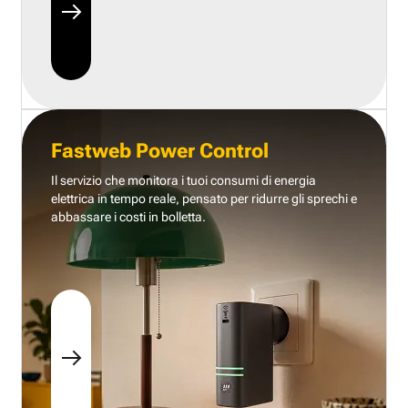
Fastweb Power Control
Il servizio che monitora i tuoi consumi di energia
elettrica in tempo reale, pensato per ridurre gli sprechi e
abbassare i costi in bolletta.