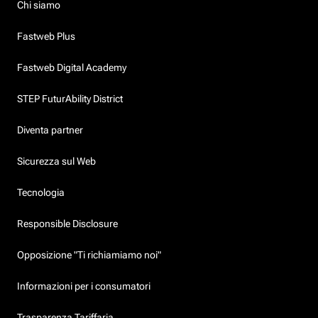
Chi siamo
Fastweb Plus
Fastweb Digital Academy
STEP FuturAbility District
Diventa partner
Sicurezza sul Web
Tecnologia
Responsible Disclosure
Opposizione "Ti richiamiamo noi"
Informazioni per i consumatori
Trasparenza Tariffaria