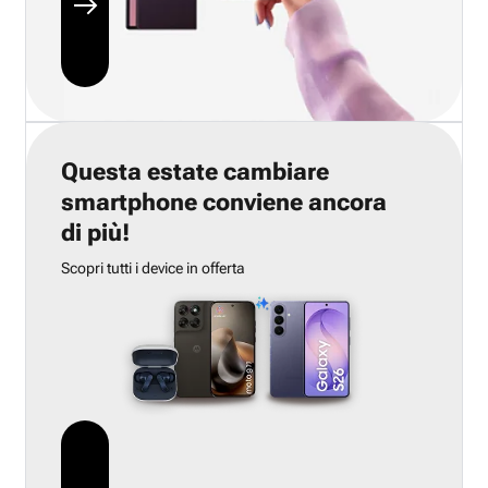
Questa estate cambiare
smartphone conviene ancora
di più!
Scopri tutti i device in offerta