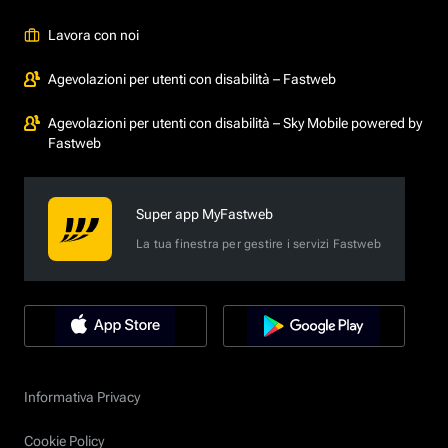
Lavora con noi
Agevolazioni per utenti con disabilità – Fastweb
Agevolazioni per utenti con disabilità – Sky Mobile powered by
Fastweb
Super app MyFastweb
La tua finestra per gestire i servizi Fastweb
Informativa Privacy
Cookie Policy