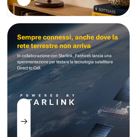
Sempre connessi, anche dove la
rete terrestre non arriva
In collaborazione con Starlink, Fastweb lancia una
sperimentazione per testare la tecnologia
satellitare
Direct to Cell.