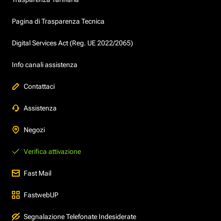
Pagina di Trasparenza Tecnica
Digital Services Act (Reg. UE 2022/2065)
Info canali assistenza
Contattaci
Assistenza
Negozi
Verifica attivazione
Fast Mail
FastwebUP
Segnalazione Telefonate Indesiderate