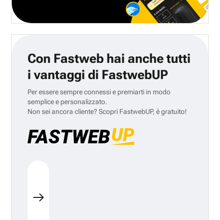
Con Fastweb hai anche tutti
i vantaggi di FastwebUP
Per essere sempre connessi e premiarti in modo
semplice e personalizzato.
Non sei ancora cliente? Scopri FastwebUP, è gratuito!