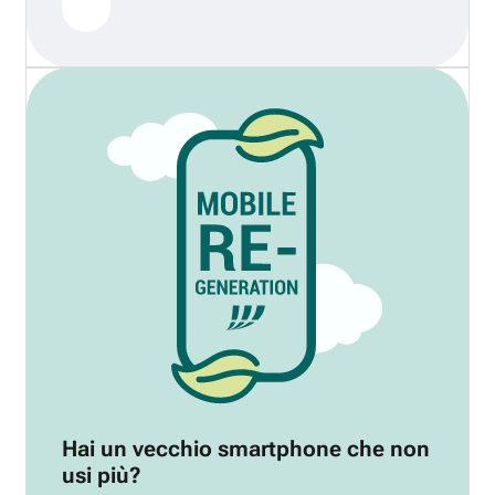
Hai un vecchio smartphone che non
usi più?