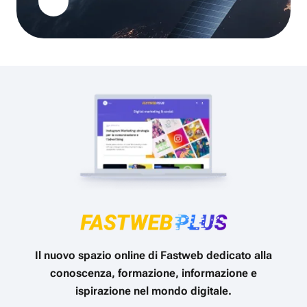
Il nuovo spazio online di Fastweb dedicato alla
conoscenza, formazione, informazione e
ispirazione nel mondo digitale.