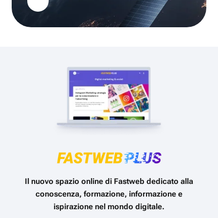
Il nuovo spazio online di Fastweb dedicato alla
conoscenza, formazione, informazione e
ispirazione nel mondo digitale.