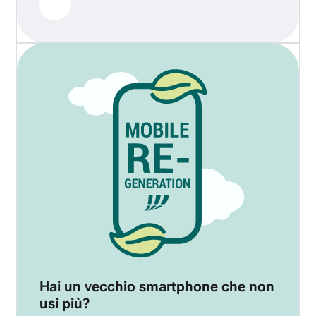
Hai un vecchio smartphone che non
usi più?