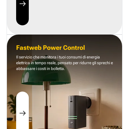
Fastweb Power Control
Il servizio che monitora i tuoi consumi di energia
elettrica in tempo reale, pensato per ridurre gli sprechi e
abbassare i costi in bolletta.