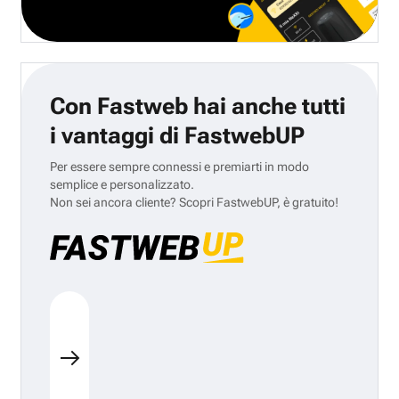
Con Fastweb hai anche tutti
i vantaggi di FastwebUP
Per essere sempre connessi e premiarti in modo
semplice e personalizzato.
Non sei ancora cliente? Scopri FastwebUP, è gratuito!