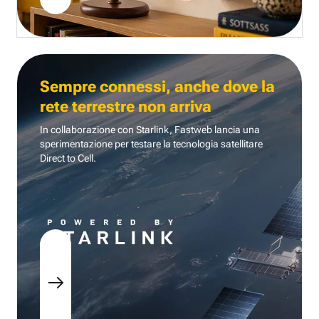
Sempre connessi, anche dove la
rete terrestre non arriva
In collaborazione con Starlink, Fastweb lancia una
sperimentazione per testare la tecnologia
satellitare
Direct to Cell.