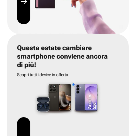
Questa estate cambiare
smartphone conviene ancora
di più!
Scopri tutti i device in offerta