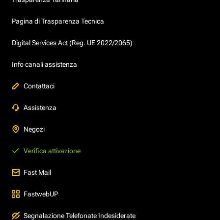
Pagina di Trasparenza Tecnica
Digital Services Act (Reg. UE 2022/2065)
Info canali assistenza
Contattaci
Assistenza
Negozi
Verifica attivazione
Fast Mail
FastwebUP
Segnalazione Telefonate Indesiderate