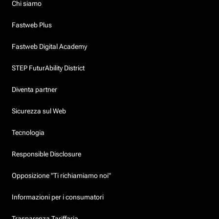
Chi siamo
Fastweb Plus
Fastweb Digital Academy
STEP FuturAbility District
Diventa partner
Sicurezza sul Web
Tecnologia
Responsible Disclosure
Opposizione "Ti richiamiamo noi"
Informazioni per i consumatori
Trasparenza Tariffaria