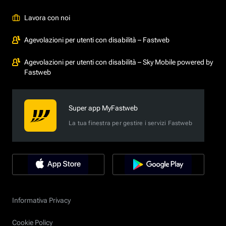
Lavora con noi
Agevolazioni per utenti con disabilità – Fastweb
Agevolazioni per utenti con disabilità – Sky Mobile powered by
Fastweb
Super app MyFastweb
La tua finestra per gestire i servizi Fastweb
Informativa Privacy
Cookie Policy