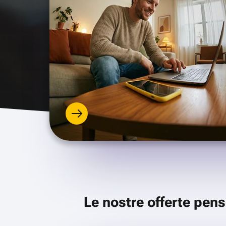
Le nostre offerte pens