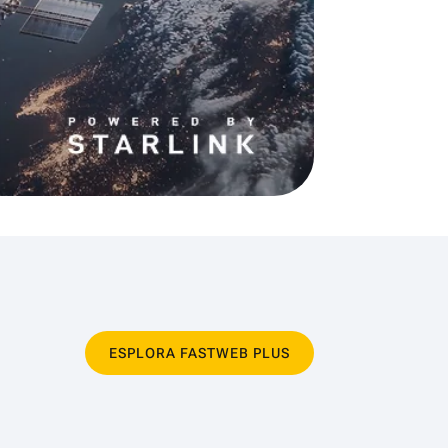
ESPLORA FASTWEB PLUS