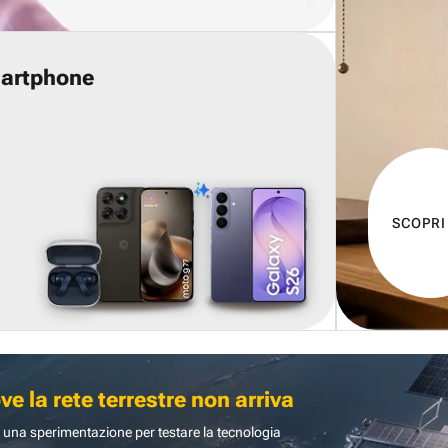
martphone
SCOPRI
 la rete terrestre non arriva
 una sperimentazione per testare la tecnologia