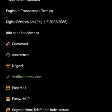
Pagina di Trasparenza Tecnica
Digital Services Act (Reg. UE 2022/2065)
Info canali assistenza
Contattaci
Assistenza
Negozi
Verifica attivazione
Fast Mail
FastwebUP
Segnalazione Telefonate Indesiderate