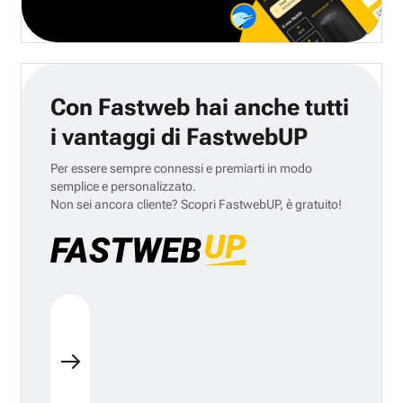
Con Fastweb hai anche tutti
i vantaggi di FastwebUP
Per essere sempre connessi e premiarti in modo
semplice e personalizzato.
Non sei ancora cliente? Scopri FastwebUP, è gratuito!