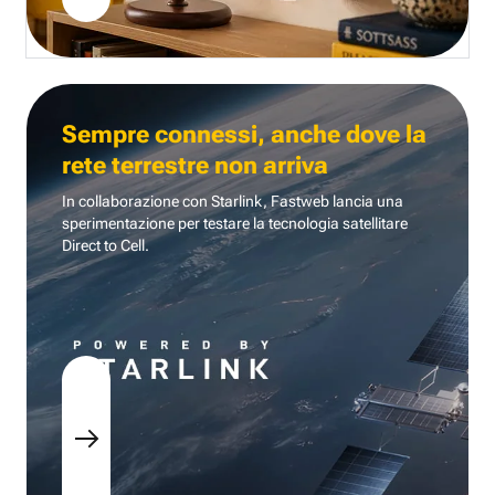
Sempre connessi, anche dove la
rete terrestre non arriva
In collaborazione con Starlink, Fastweb lancia una
sperimentazione per testare la tecnologia
satellitare
Direct to Cell.