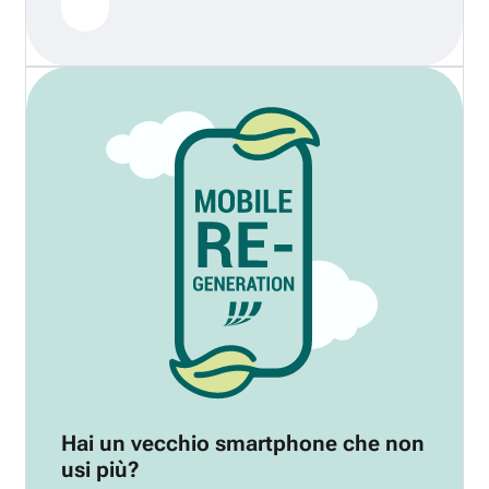
Hai un vecchio smartphone che non
usi più?