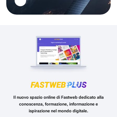
Il nuovo spazio online di Fastweb dedicato alla
conoscenza, formazione, informazione e
ispirazione nel mondo digitale.