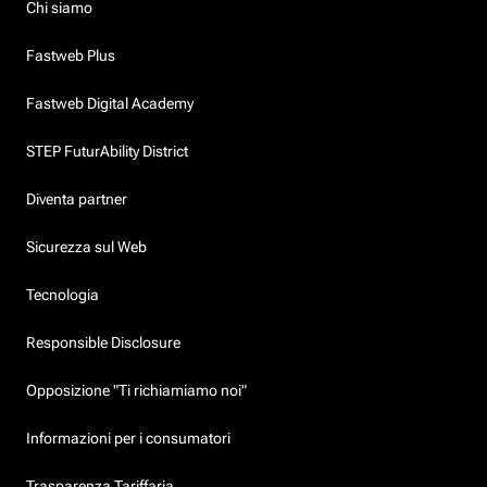
Chi siamo
Fastweb Plus
Fastweb Digital Academy
STEP FuturAbility District
Diventa partner
Sicurezza sul Web
Tecnologia
Responsible Disclosure
Opposizione "Ti richiamiamo noi"
Informazioni per i consumatori
Trasparenza Tariffaria