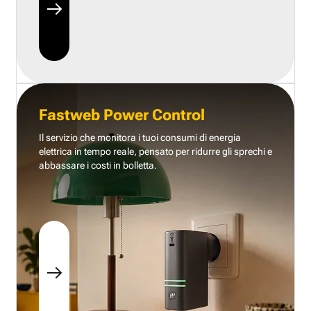
Fastweb Power Control
Il servizio che monitora i tuoi consumi di energia
elettrica in tempo reale, pensato per ridurre gli sprechi e
abbassare i costi in bolletta.