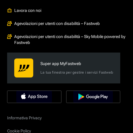
Lavora con noi
Agevolazioni per utenti con disabilità – Fastweb
Agevolazioni per utenti con disabilità – Sky Mobile powered by
Fastweb
Super app MyFastweb
La tua finestra per gestire i servizi Fastweb
Informativa Privacy
Cookie Policy