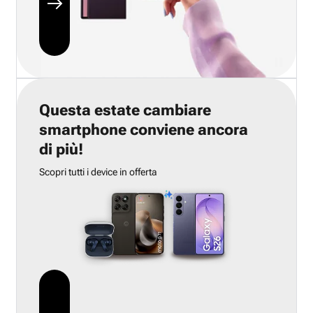
Questa estate cambiare
smartphone conviene ancora
di più!
Scopri tutti i device in offerta