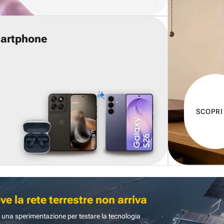
martphone
SCOPRI
 la rete terrestre non arriva
 una sperimentazione per testare la tecnologia