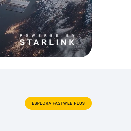
ESPLORA FASTWEB PLUS