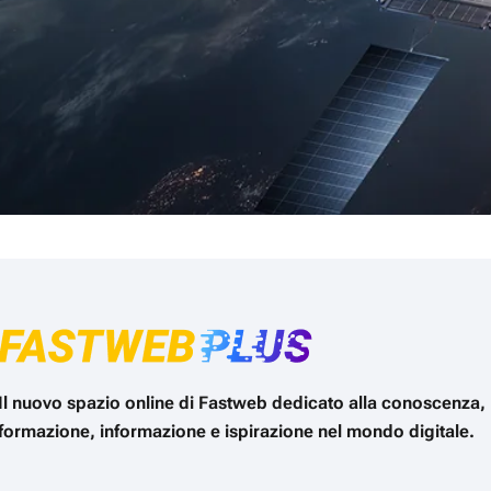
Il nuovo spazio online di Fastweb dedicato alla conoscenza,
formazione, informazione e ispirazione nel mondo digitale.