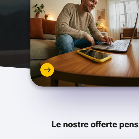
Le nostre offerte pens