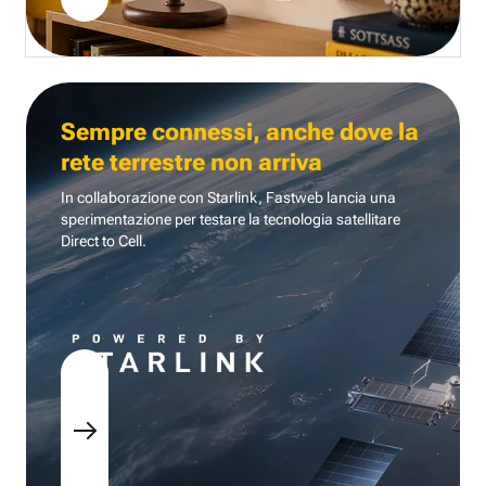
Sempre connessi, anche dove la
rete terrestre non arriva
In collaborazione con Starlink, Fastweb lancia una
sperimentazione per testare la tecnologia
satellitare
Direct to Cell.