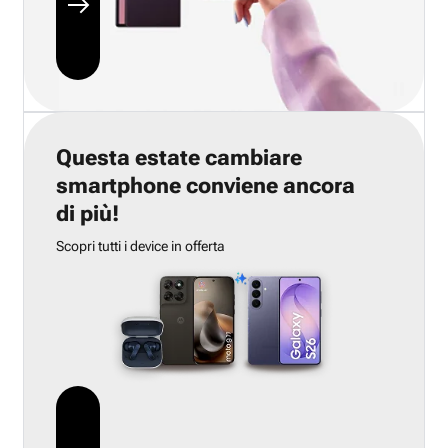
Questa estate cambiare
smartphone conviene ancora
di più!
Scopri tutti i device in offerta