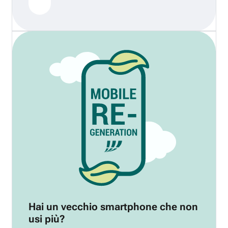
Hai un vecchio smartphone che non
usi più?