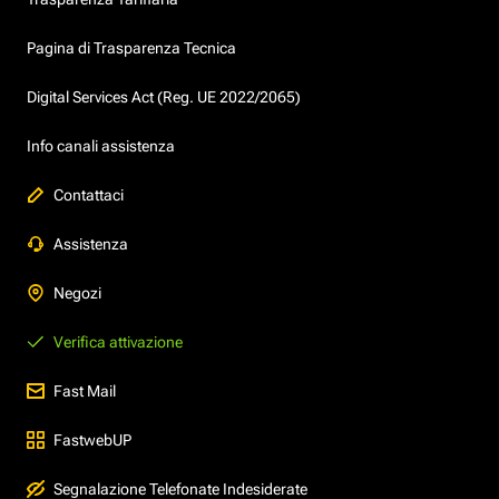
Pagina di Trasparenza Tecnica
Digital Services Act (Reg. UE 2022/2065)
Info canali assistenza
Contattaci
Assistenza
Negozi
Verifica attivazione
Fast Mail
FastwebUP
Segnalazione Telefonate Indesiderate