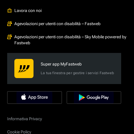
Lavora con noi
Agevolazioni per utenti con disabilità – Fastweb
Agevolazioni per utenti con disabilità – Sky Mobile powered by
Fastweb
Super app MyFastweb
La tua finestra per gestire i servizi Fastweb
Informativa Privacy
Cookie Policy