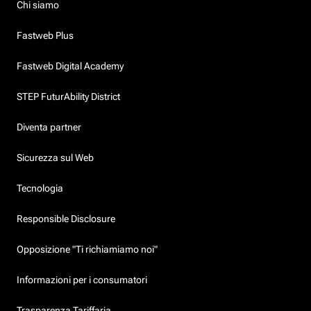
Chi siamo
Fastweb Plus
Fastweb Digital Academy
STEP FuturAbility District
Diventa partner
Sicurezza sul Web
Tecnologia
Responsible Disclosure
Opposizione "Ti richiamiamo noi"
Informazioni per i consumatori
Trasparenza Tariffaria