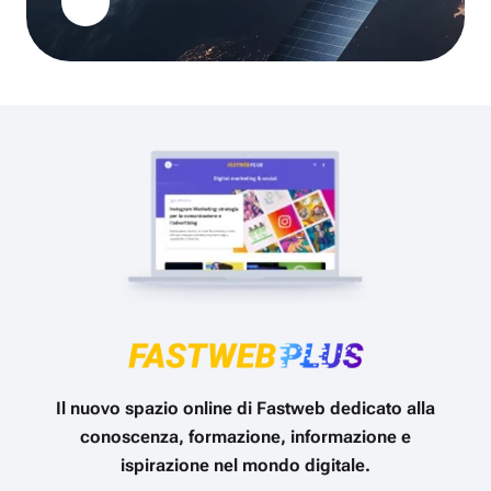
Il nuovo spazio online di Fastweb dedicato alla
conoscenza, formazione, informazione e
ispirazione nel mondo digitale.