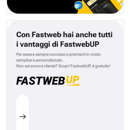
Con Fastweb hai anche tutti
i vantaggi di FastwebUP
Per essere sempre connessi e premiarti in modo
semplice e personalizzato.
Non sei ancora cliente? Scopri FastwebUP, è gratuito!