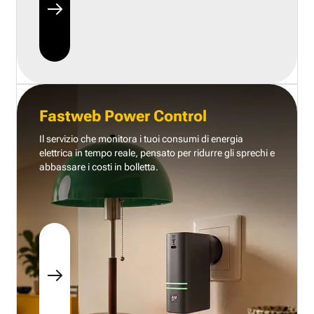
Fastweb Power Control
Il servizio che monitora i tuoi consumi di energia
elettrica in tempo reale, pensato per ridurre gli sprechi e
abbassare i costi in bolletta.