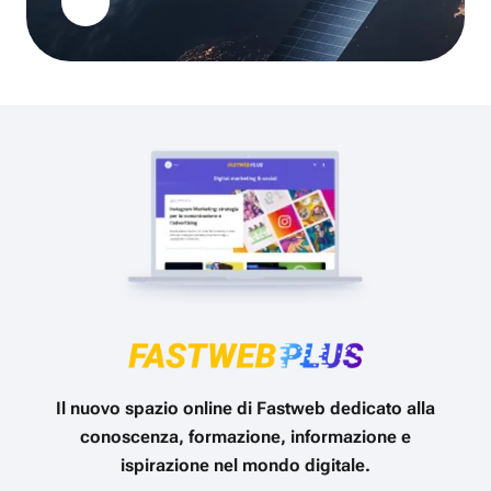
Il nuovo spazio online di Fastweb dedicato alla
conoscenza, formazione, informazione e
ispirazione nel mondo digitale.