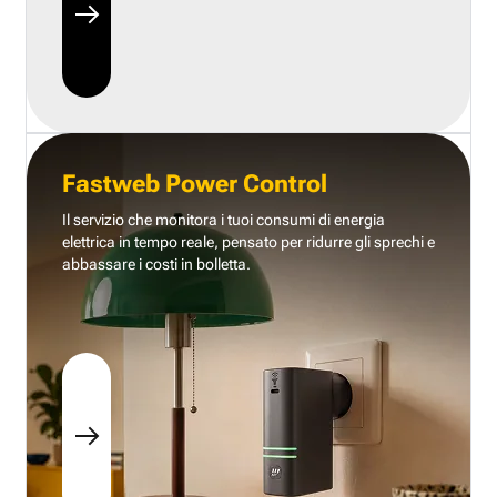
Fastweb Power Control
Il servizio che monitora i tuoi consumi di energia
elettrica in tempo reale, pensato per ridurre gli sprechi e
abbassare i costi in bolletta.