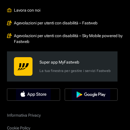
Lavora con noi
Agevolazioni per utenti con disabilità – Fastweb
Agevolazioni per utenti con disabilità – Sky Mobile powered by
Fastweb
Super app MyFastweb
La tua finestra per gestire i servizi Fastweb
Informativa Privacy
Cookie Policy