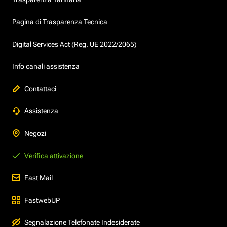
Pagina di Trasparenza Tecnica
Digital Services Act (Reg. UE 2022/2065)
Info canali assistenza
Contattaci
Assistenza
Negozi
Verifica attivazione
Fast Mail
FastwebUP
Segnalazione Telefonate Indesiderate