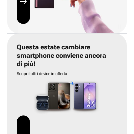
Questa estate cambiare
smartphone conviene ancora
di più!
Scopri tutti i device in offerta