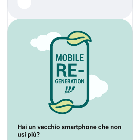
Hai un vecchio smartphone che non
usi più?