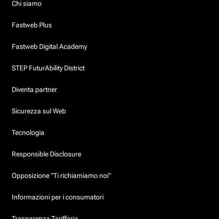
Chi siamo
Fastweb Plus
Fastweb Digital Academy
STEP FuturAbility District
Diventa partner
Sicurezza sul Web
Tecnologia
Responsible Disclosure
Opposizione "Ti richiamiamo noi"
Informazioni per i consumatori
Trasparenza Tariffaria