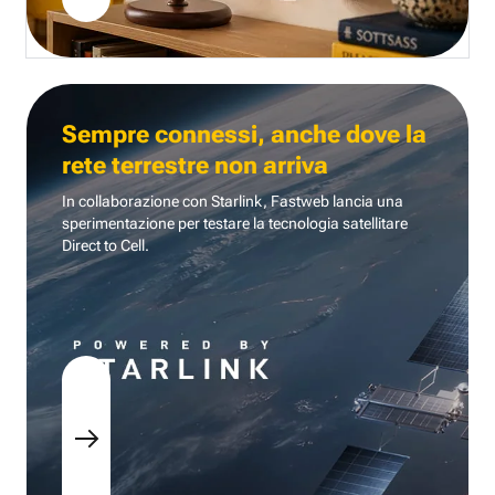
Sempre connessi, anche dove la
rete terrestre non arriva
In collaborazione con Starlink, Fastweb lancia una
sperimentazione per testare la tecnologia
satellitare
Direct to Cell.