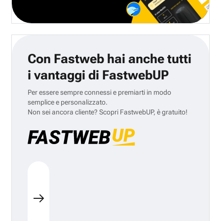
Con Fastweb hai anche tutti
i vantaggi di FastwebUP
Per essere sempre connessi e premiarti in modo
semplice e personalizzato.
Non sei ancora cliente? Scopri FastwebUP, è gratuito!