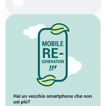
Hai un vecchio smartphone che non
usi più?