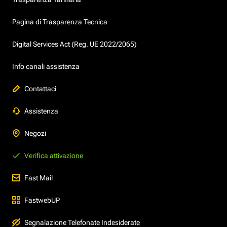
Pagina di Trasparenza Tecnica
Digital Services Act (Reg. UE 2022/2065)
Info canali assistenza
Contattaci
Assistenza
Negozi
Verifica attivazione
Fast Mail
FastwebUP
Segnalazione Telefonate Indesiderate