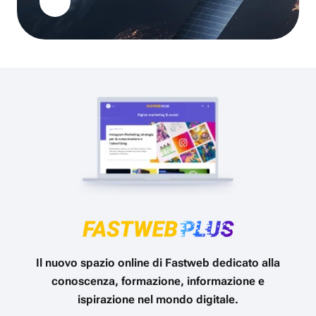
Il nuovo spazio online di Fastweb dedicato alla
conoscenza, formazione, informazione e
ispirazione nel mondo digitale.