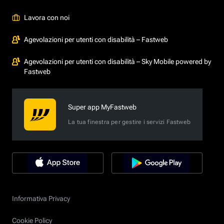
Lavora con noi
Agevolazioni per utenti con disabilità – Fastweb
Agevolazioni per utenti con disabilità – Sky Mobile powered by
Fastweb
Super app MyFastweb
La tua finestra per gestire i servizi Fastweb
Informativa Privacy
Cookie Policy