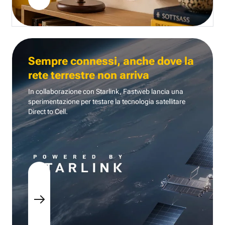
Sempre connessi, anche dove la
rete terrestre non arriva
In collaborazione con Starlink, Fastweb lancia una
sperimentazione per testare la tecnologia
satellitare
Direct to Cell.