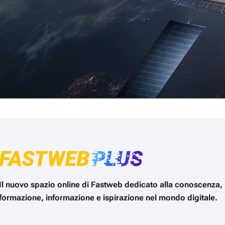
Il nuovo spazio online di Fastweb dedicato alla conoscenza,
formazione, informazione e ispirazione nel mondo digitale.