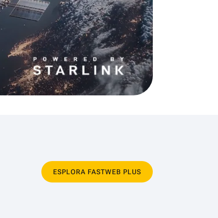
ESPLORA FASTWEB PLUS