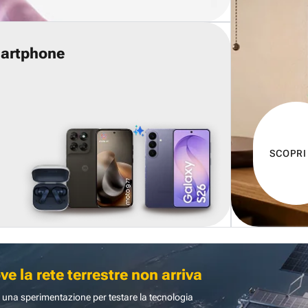
martphone
SCOPRI
 la rete terrestre non arriva
 una sperimentazione per testare la tecnologia