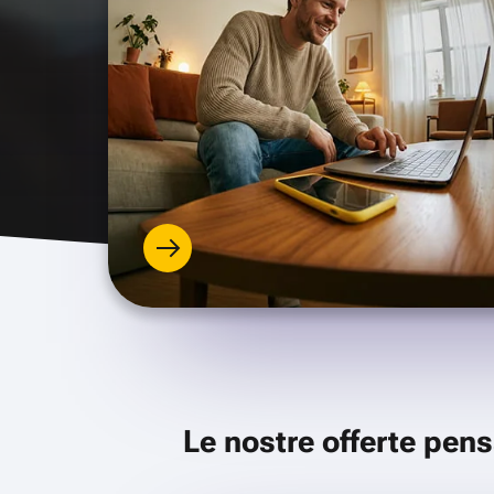
Le nostre offerte pens