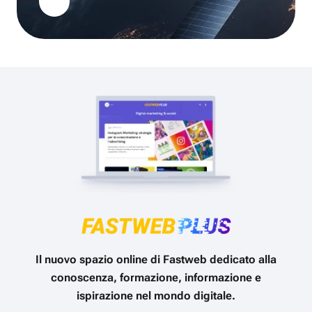
Il nuovo spazio online di Fastweb dedicato alla
conoscenza, formazione, informazione e
ispirazione nel mondo digitale.