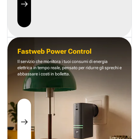
Fastweb Power Control
Il servizio che monitora i tuoi consumi di energia
elettrica in tempo reale, pensato per ridurre gli sprechi e
abbassare i costi in bolletta.