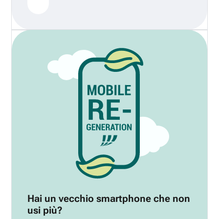
Hai un vecchio smartphone che non
usi più?