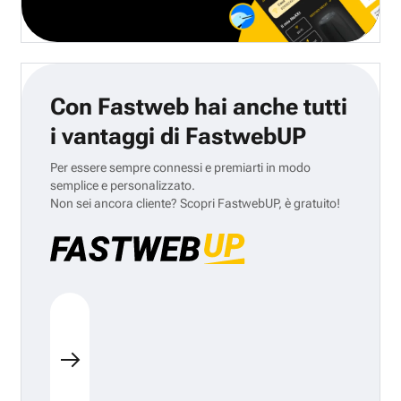
Con Fastweb hai anche tutti
i vantaggi di FastwebUP
Per essere sempre connessi e premiarti in modo
semplice e personalizzato.
Non sei ancora cliente? Scopri FastwebUP, è gratuito!