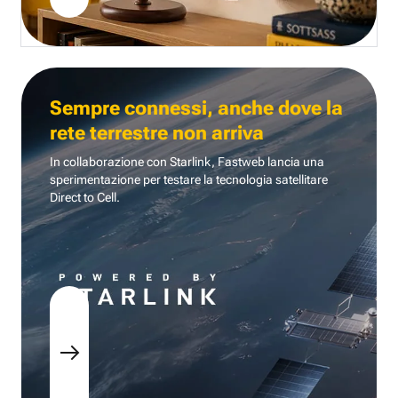
Sempre connessi, anche dove la
rete terrestre non arriva
In collaborazione con Starlink, Fastweb lancia una
sperimentazione per testare la tecnologia
satellitare
Direct to Cell.