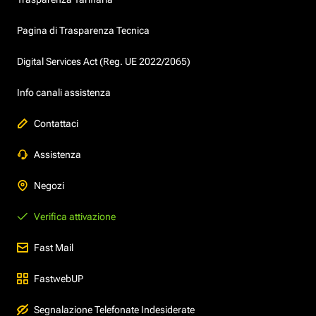
Pagina di Trasparenza Tecnica
Digital Services Act (Reg. UE 2022/2065)
Info canali assistenza
Contattaci
Assistenza
Negozi
Verifica attivazione
Fast Mail
FastwebUP
Segnalazione Telefonate Indesiderate