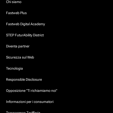
Chi siamo
Fastweb Plus
Fastweb Digital Academy
STEP FuturAbility District
Diventa partner
Sicurezza sul Web
Tecnologia
Responsible Disclosure
Opposizione "Ti richiamiamo noi"
Informazioni per i consumatori
Trasparenza Tariffaria