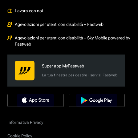
Lavora con noi
Agevolazioni per utenti con disabilità – Fastweb
Agevolazioni per utenti con disabilità – Sky Mobile powered by
Fastweb
Super app MyFastweb
La tua finestra per gestire i servizi Fastweb
Informativa Privacy
Cookie Policy