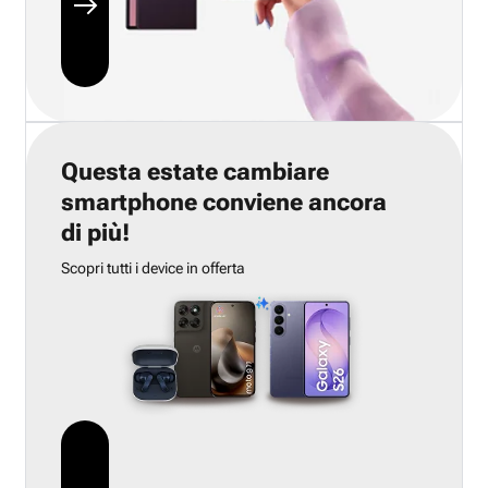
Questa estate cambiare
smartphone conviene ancora
di più!
Scopri tutti i device in offerta