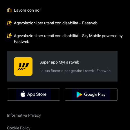
Lavora con noi
Agevolazioni per utenti con disabilità – Fastweb
Agevolazioni per utenti con disabilità – Sky Mobile powered by
Fastweb
Super app MyFastweb
La tua finestra per gestire i servizi Fastweb
Informativa Privacy
Cookie Policy