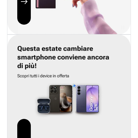
Questa estate cambiare
smartphone conviene ancora
di più!
Scopri tutti i device in offerta