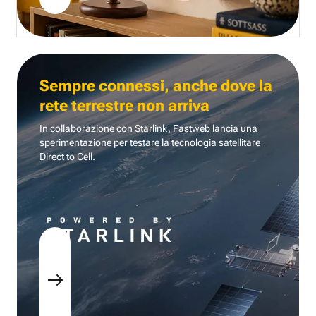
Sempre connessi, anche dove la
rete terrestre non arriva
In collaborazione con Starlink, Fastweb lancia una
sperimentazione per testare la tecnologia
satellitare
Direct to Cell.