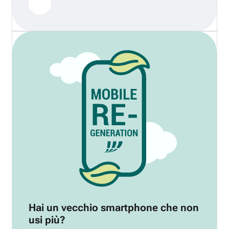
Hai un vecchio smartphone che non
usi più?