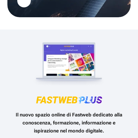
Il nuovo spazio online di Fastweb dedicato alla
conoscenza, formazione, informazione e
ispirazione nel mondo digitale.