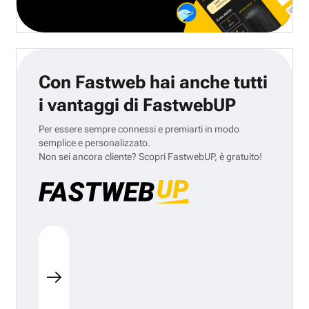
Con Fastweb hai anche tutti
i vantaggi di FastwebUP
Per essere sempre connessi e premiarti in modo
semplice e personalizzato.
Non sei ancora cliente? Scopri FastwebUP, è gratuito!