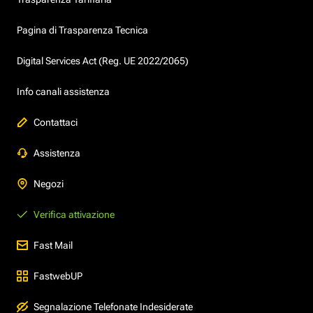
Pagina di Trasparenza Tecnica
Digital Services Act (Reg. UE 2022/2065)
Info canali assistenza
Contattaci
Assistenza
Negozi
Verifica attivazione
Fast Mail
FastwebUP
Segnalazione Telefonate Indesiderate