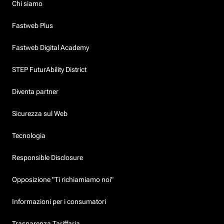
Chi siamo
Fastweb Plus
Fastweb Digital Academy
STEP FuturAbility District
Diventa partner
Sicurezza sul Web
Tecnologia
Responsible Disclosure
Opposizione "Ti richiamiamo noi"
Informazioni per i consumatori
Trasparenza Tariffaria