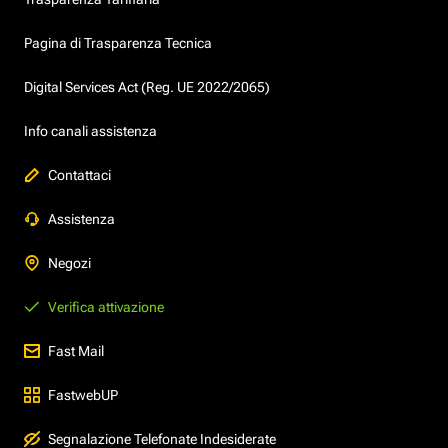
Pagina di Trasparenza Tecnica
Digital Services Act (Reg. UE 2022/2065)
Info canali assistenza
Contattaci
Assistenza
Negozi
Verifica attivazione
Fast Mail
FastwebUP
Segnalazione Telefonate Indesiderate