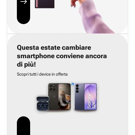
Questa estate cambiare
smartphone conviene ancora
di più!
Scopri tutti i device in offerta