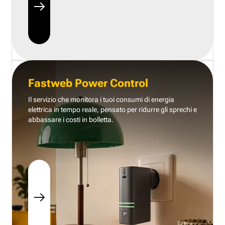
Fastweb Power Control
Il servizio che monitora i tuoi consumi di energia
elettrica in tempo reale, pensato per ridurre gli sprechi e
abbassare i costi in bolletta.