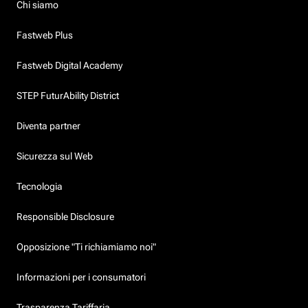
Chi siamo
Fastweb Plus
Fastweb Digital Academy
STEP FuturAbility District
Diventa partner
Sicurezza sul Web
Tecnologia
Responsible Disclosure
Opposizione "Ti richiamiamo noi"
Informazioni per i consumatori
Trasparenza Tariffaria