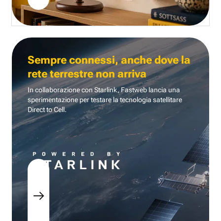
Sempre connessi, anche dove la
rete terrestre non arriva
In collaborazione con Starlink, Fastweb lancia una
sperimentazione per testare la tecnologia
satellitare
Direct to Cell.