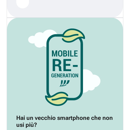
Hai un vecchio smartphone che non
usi più?