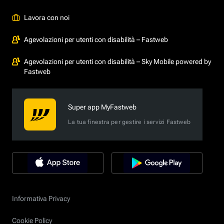
Lavora con noi
Agevolazioni per utenti con disabilità – Fastweb
Agevolazioni per utenti con disabilità – Sky Mobile powered by
Fastweb
Super app MyFastweb
La tua finestra per gestire i servizi Fastweb
Informativa Privacy
Cookie Policy