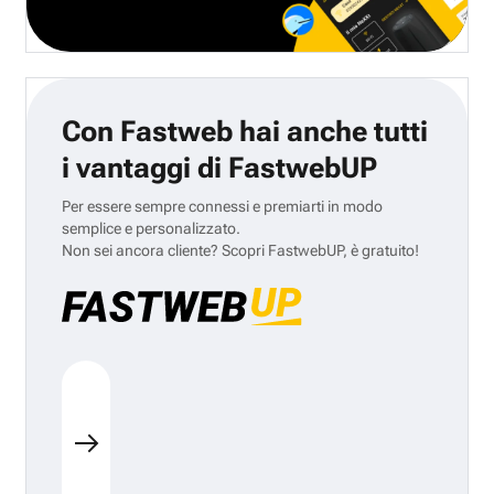
Con Fastweb hai anche tutti
i vantaggi di FastwebUP
Per essere sempre connessi e premiarti in modo
semplice e personalizzato.
Non sei ancora cliente? Scopri FastwebUP, è gratuito!