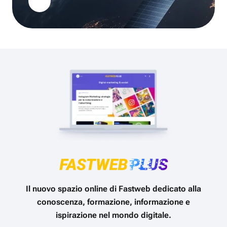
Il nuovo spazio online di Fastweb dedicato alla
conoscenza, formazione, informazione e
ispirazione nel mondo digitale.