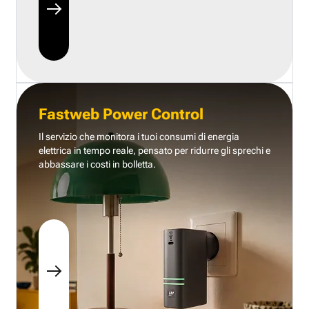
Fastweb Power Control
Il servizio che monitora i tuoi consumi di energia
elettrica in tempo reale, pensato per ridurre gli sprechi e
abbassare i costi in bolletta.