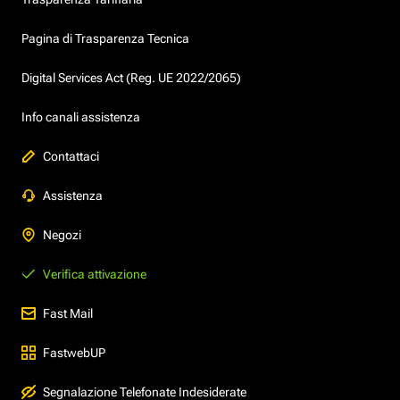
Pagina di Trasparenza Tecnica
Digital Services Act (Reg. UE 2022/2065)
Info canali assistenza
Contattaci
Assistenza
Negozi
Verifica attivazione
Fast Mail
FastwebUP
Segnalazione Telefonate Indesiderate