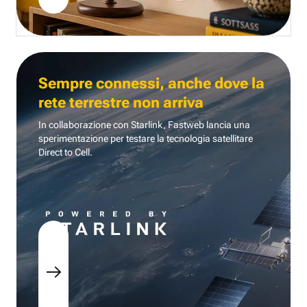
Sempre connessi, anche dove la
rete terrestre non arriva
In collaborazione con Starlink, Fastweb lancia una
sperimentazione per testare la tecnologia
satellitare
Direct to Cell.