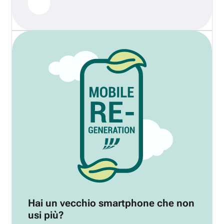
Hai un vecchio smartphone che non
usi più?