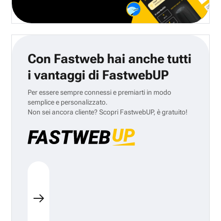
Con Fastweb hai anche tutti
i vantaggi di FastwebUP
Per essere sempre connessi e premiarti in modo
semplice e personalizzato.
Non sei ancora cliente? Scopri FastwebUP, è gratuito!