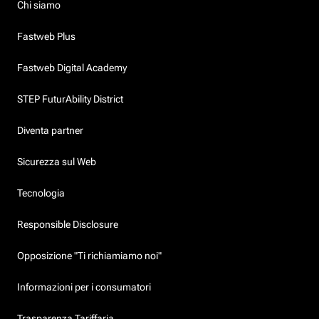
Chi siamo
Fastweb Plus
Fastweb Digital Academy
STEP FuturAbility District
Diventa partner
Sicurezza sul Web
Tecnologia
Responsible Disclosure
Opposizione "Ti richiamiamo noi"
Informazioni per i consumatori
Trasparenza Tariffaria