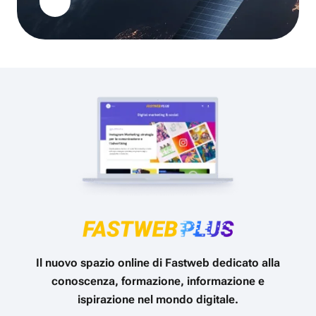
Il nuovo spazio online di Fastweb dedicato alla
conoscenza, formazione, informazione e
ispirazione nel mondo digitale.