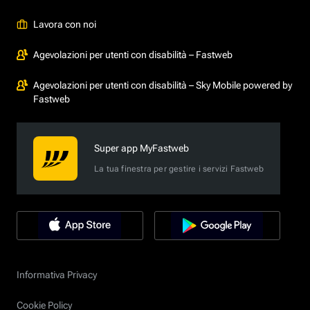
Lavora con noi
Agevolazioni per utenti con disabilità – Fastweb
Agevolazioni per utenti con disabilità – Sky Mobile powered by
Fastweb
Super app MyFastweb
La tua finestra per gestire i servizi Fastweb
Informativa Privacy
Cookie Policy