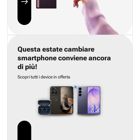
Questa estate cambiare
smartphone conviene ancora
di più!
Scopri tutti i device in offerta