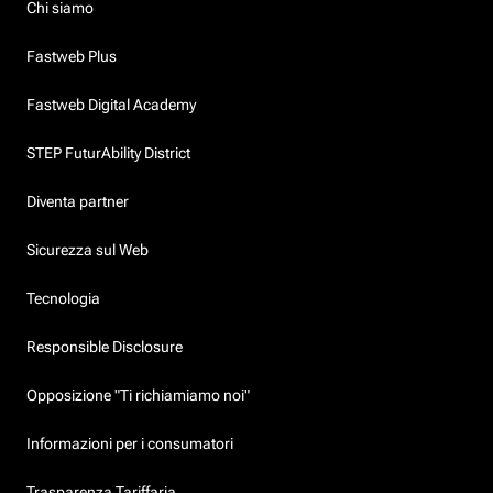
Chi siamo
Fastweb Plus
Fastweb Digital Academy
STEP FuturAbility District
Diventa partner
Sicurezza sul Web
Tecnologia
Responsible Disclosure
Opposizione "Ti richiamiamo noi"
Informazioni per i consumatori
Trasparenza Tariffaria