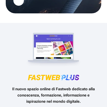
Il nuovo spazio online di Fastweb dedicato alla
conoscenza, formazione, informazione e
ispirazione nel mondo digitale.