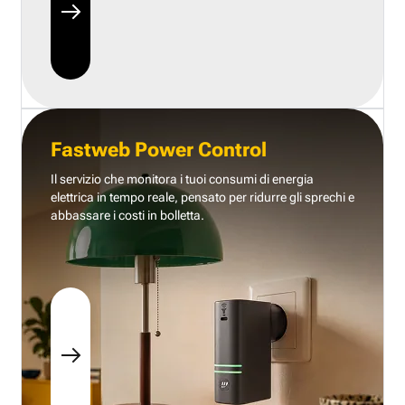
Fastweb Power Control
Il servizio che monitora i tuoi consumi di energia
elettrica in tempo reale, pensato per ridurre gli sprechi e
abbassare i costi in bolletta.