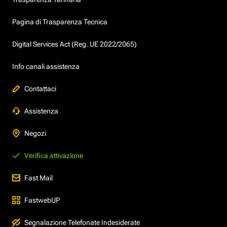
Pagina di Trasparenza Tecnica
Digital Services Act (Reg. UE 2022/2065)
Info canali assistenza
Contattaci
Assistenza
Negozi
Verifica attivazione
Fast Mail
FastwebUP
Segnalazione Telefonate Indesiderate