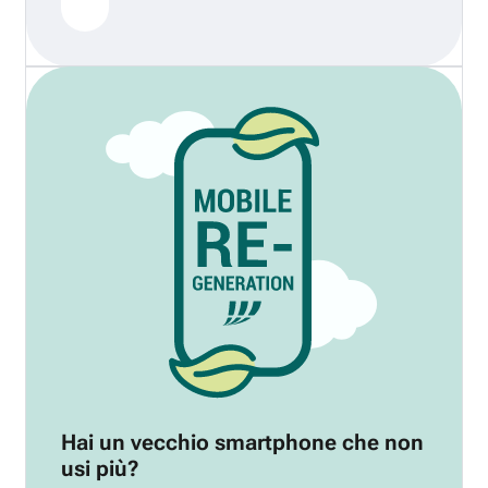
Hai un vecchio smartphone che non
usi più?