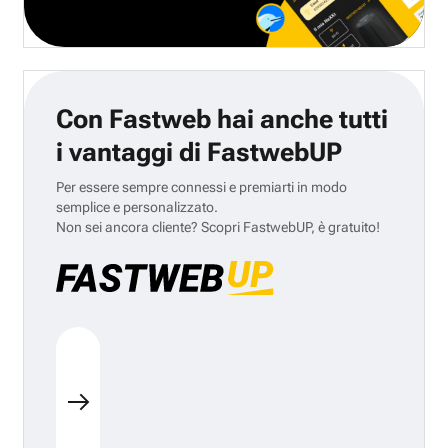
Con Fastweb hai anche tutti
i vantaggi di FastwebUP
Per essere sempre connessi e premiarti in modo
semplice e personalizzato.
Non sei ancora cliente? Scopri FastwebUP, è gratuito!