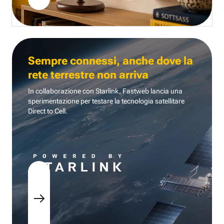
Sempre connessi, anche dove la
rete terrestre non arriva
In collaborazione con Starlink, Fastweb lancia una
sperimentazione per testare la tecnologia
satellitare
Direct to Cell.