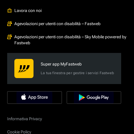
Lavora con noi
Agevolazioni per utenti con disabilità – Fastweb
Agevolazioni per utenti con disabilità – Sky Mobile powered by
Fastweb
Super app MyFastweb
La tua finestra per gestire i servizi Fastweb
Informativa Privacy
Cookie Policy