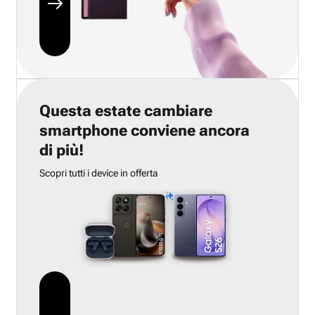
Questa estate cambiare
smartphone conviene ancora
di più!
Scopri tutti i device in offerta