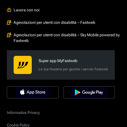
Lavora con noi
Agevolazioni per utenti con disabilità – Fastweb
Agevolazioni per utenti con disabilità – Sky Mobile powered by
Fastweb
Super app MyFastweb
La tua finestra per gestire i servizi Fastweb
Informativa Privacy
Cookie Policy