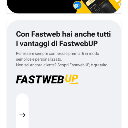
Con Fastweb hai anche tutti
i vantaggi di FastwebUP
Per essere sempre connessi e premiarti in modo
semplice e personalizzato.
Non sei ancora cliente? Scopri FastwebUP, è gratuito!