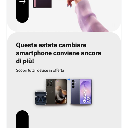
Questa estate cambiare
smartphone conviene ancora
di più!
Scopri tutti i device in offerta