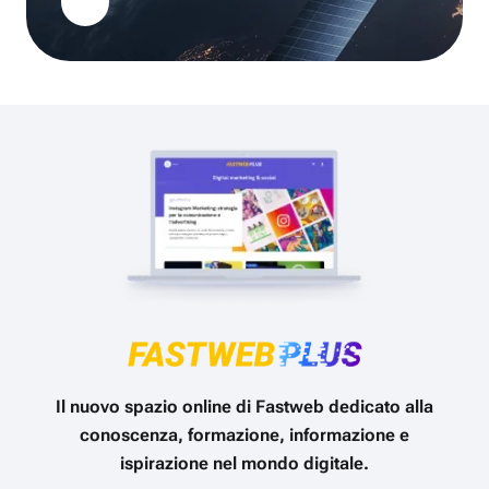
Il nuovo spazio online di Fastweb dedicato alla
conoscenza, formazione, informazione e
ispirazione nel mondo digitale.