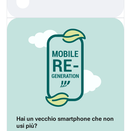
Hai un vecchio smartphone che non
usi più?