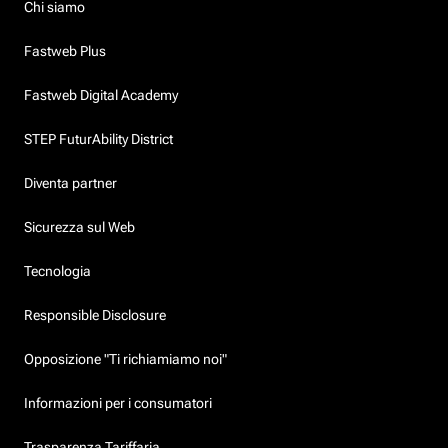
Chi siamo
Fastweb Plus
Fastweb Digital Academy
STEP FuturAbility District
Diventa partner
Sicurezza sul Web
Tecnologia
Responsible Disclosure
Opposizione "Ti richiamiamo noi"
Informazioni per i consumatori
Trasparenza Tariffaria