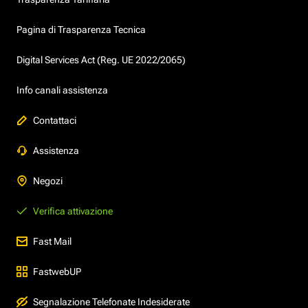
Pagina di Trasparenza Tecnica
Digital Services Act (Reg. UE 2022/2065)
Info canali assistenza
Contattaci
Assistenza
Negozi
Verifica attivazione
Fast Mail
FastwebUP
Segnalazione Telefonate Indesiderate