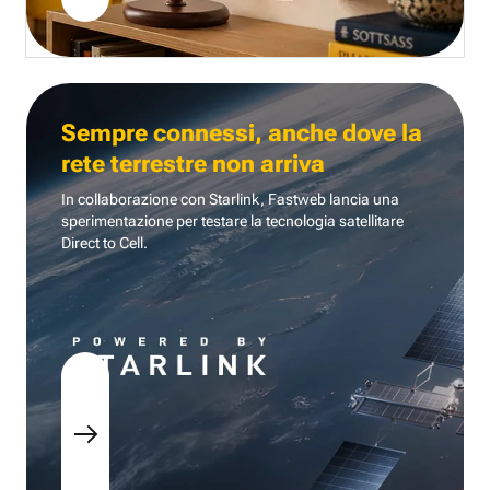
Sempre connessi, anche dove la
rete terrestre non arriva
In collaborazione con Starlink, Fastweb lancia una
sperimentazione per testare la tecnologia
satellitare
Direct to Cell.