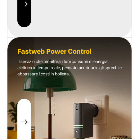
Fastweb Power Control
Il servizio che monitora i tuoi consumi di energia
elettrica in tempo reale, pensato per ridurre gli sprechi e
abbassare i costi in bolletta.