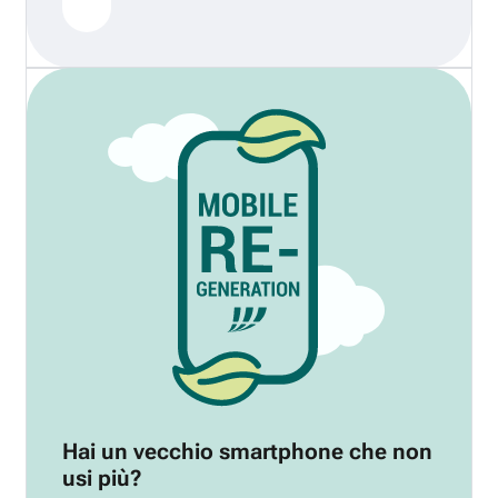
Hai un vecchio smartphone che non
usi più?