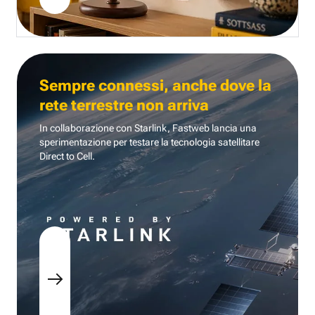
Sempre connessi, anche dove la
rete terrestre non arriva
In collaborazione con Starlink, Fastweb lancia una
sperimentazione per testare la tecnologia
satellitare
Direct to Cell.