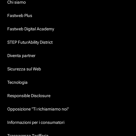
Chi siamo
Fastweb Plus
Fastweb Digital Academy
STEP FuturAbility District
Diventa partner
Sicurezza sul Web
Tecnologia
Responsible Disclosure
Opposizione "Ti richiamiamo noi"
Informazioni per i consumatori
Trasparenza Tariffaria