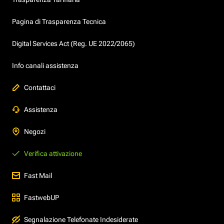
Pagina di Trasparenza Tecnica
Digital Services Act (Reg. UE 2022/2065)
Info canali assistenza
Contattaci
Assistenza
Negozi
Verifica attivazione
Fast Mail
FastwebUP
Segnalazione Telefonate Indesiderate