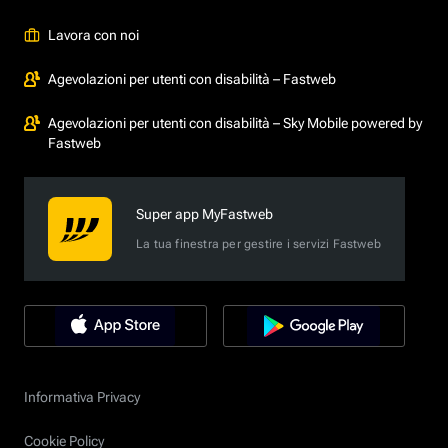
Lavora con noi
Agevolazioni per utenti con disabilità – Fastweb
Agevolazioni per utenti con disabilità – Sky Mobile powered by
Fastweb
Super app MyFastweb
La tua finestra per gestire i servizi Fastweb
Informativa Privacy
Cookie Policy