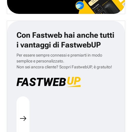
Con Fastweb hai anche tutti
i vantaggi di FastwebUP
Per essere sempre connessi e premiarti in modo
semplice e personalizzato.
Non sei ancora cliente? Scopri FastwebUP, è gratuito!