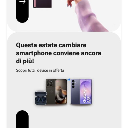
Questa estate cambiare
smartphone conviene ancora
di più!
Scopri tutti i device in offerta