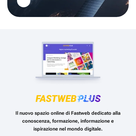
Il nuovo spazio online di Fastweb dedicato alla
conoscenza, formazione, informazione e
ispirazione nel mondo digitale.