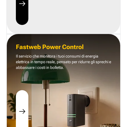
Fastweb Power Control
Il servizio che monitora i tuoi consumi di energia
elettrica in tempo reale, pensato per ridurre gli sprechi e
abbassare i costi in bolletta.