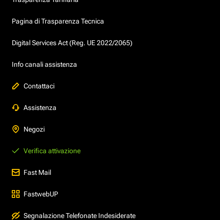
Pagina di Trasparenza Tecnica
Digital Services Act (Reg. UE 2022/2065)
Info canali assistenza
Contattaci
Assistenza
Negozi
Verifica attivazione
Fast Mail
FastwebUP
Segnalazione Telefonate Indesiderate