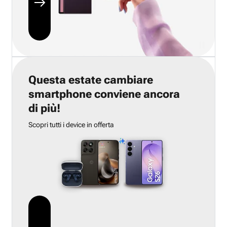
Questa estate cambiare
smartphone conviene ancora
di più!
Scopri tutti i device in offerta