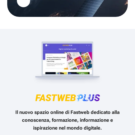
Il nuovo spazio online di Fastweb dedicato alla
conoscenza, formazione, informazione e
ispirazione nel mondo digitale.