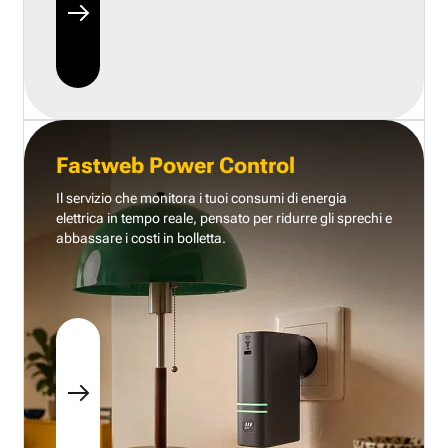
Fastweb Power Control
Il servizio che monitora i tuoi consumi di energia
elettrica in tempo reale, pensato per ridurre gli sprechi e
abbassare i costi in bolletta.