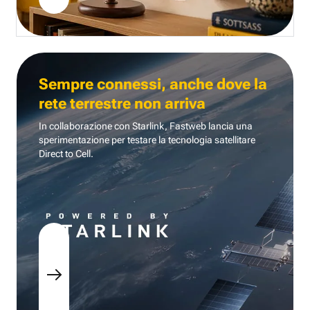
Sempre connessi, anche dove la
rete terrestre non arriva
In collaborazione con Starlink, Fastweb lancia una
sperimentazione per testare la tecnologia
satellitare
Direct to Cell.