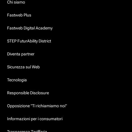
Chi siamo
Fastweb Plus
Fastweb Digital Academy
STEP FuturAbility District
Diventa partner
Sicurezza sul Web
Tecnologia
Responsible Disclosure
Opposizione "Ti richiamiamo noi"
Informazioni per i consumatori
Trasparenza Tariffaria