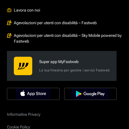
Lavora con noi
Agevolazioni per utenti con disabilità – Fastweb
Agevolazioni per utenti con disabilità – Sky Mobile powered by
Fastweb
Super app MyFastweb
La tua finestra per gestire i servizi Fastweb
Informativa Privacy
Cookie Policy