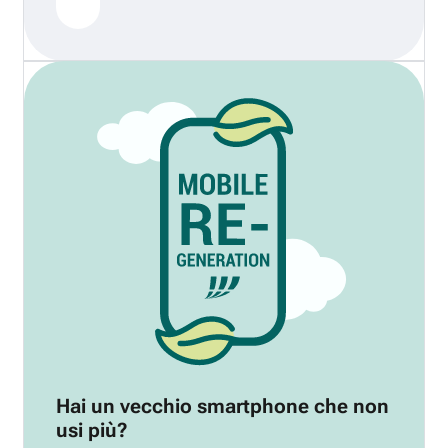
Hai un vecchio smartphone che non
usi più?