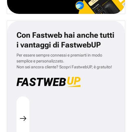
Con Fastweb hai anche tutti
i vantaggi di FastwebUP
Per essere sempre connessi e premiarti in modo
semplice e personalizzato.
Non sei ancora cliente? Scopri FastwebUP, è gratuito!