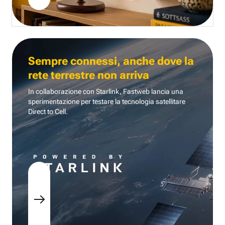
Sempre connessi, anche dove la
rete terrestre non arriva
In collaborazione con Starlink, Fastweb lancia una
sperimentazione per testare la tecnologia
satellitare
Direct to Cell.