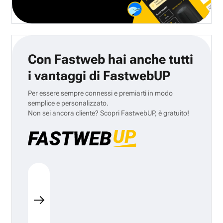
Con Fastweb hai anche tutti
i vantaggi di FastwebUP
Per essere sempre connessi e premiarti in modo
semplice e personalizzato.
Non sei ancora cliente? Scopri FastwebUP, è gratuito!