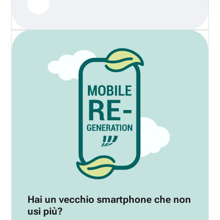
Hai un vecchio smartphone che non
usi più?