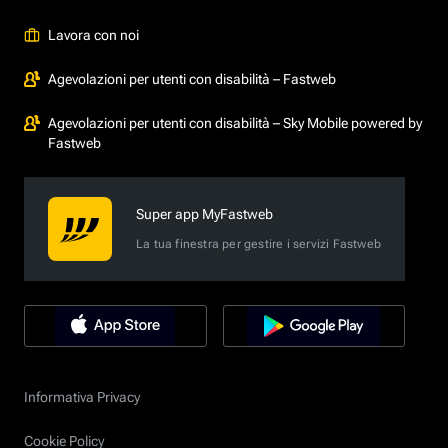
Lavora con noi
Agevolazioni per utenti con disabilità – Fastweb
Agevolazioni per utenti con disabilità – Sky Mobile powered by
Fastweb
Super app MyFastweb
La tua finestra per gestire i servizi Fastweb
Informativa Privacy
Cookie Policy