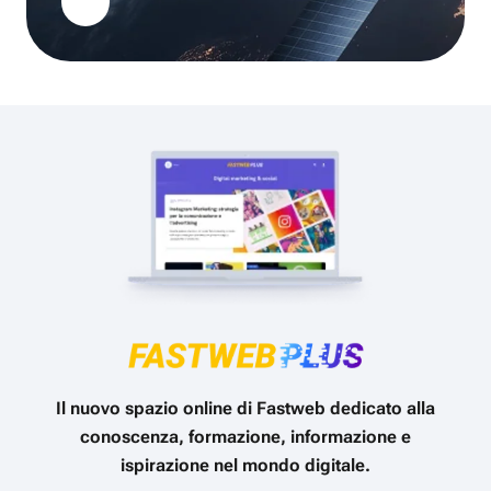
Il nuovo spazio online di Fastweb dedicato alla
conoscenza, formazione, informazione e
ispirazione nel mondo digitale.