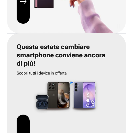
Questa estate cambiare
smartphone conviene ancora
di più!
Scopri tutti i device in offerta