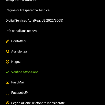
Pagina di Trasparenza Tecnica
Digital Services Act (Reg. UE 2022/2065)
Info canali assistenza
Contattaci
Assistenza
Negozi
Verifica attivazione
Fast Mail
FastwebUP
Segnalazione Telefonate Indesiderate