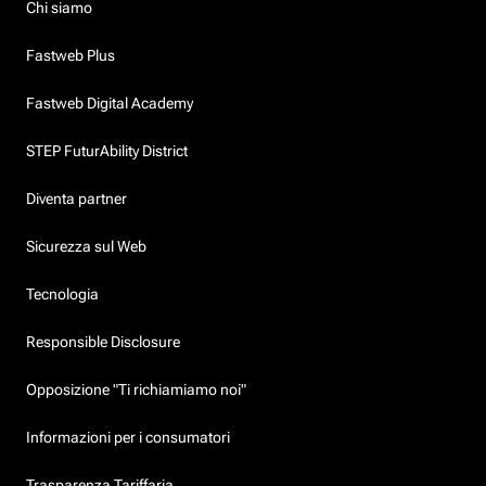
Chi siamo
Fastweb Plus
Fastweb Digital Academy
STEP FuturAbility District
Diventa partner
Sicurezza sul Web
Tecnologia
Responsible Disclosure
Opposizione "Ti richiamiamo noi"
Informazioni per i consumatori
Trasparenza Tariffaria