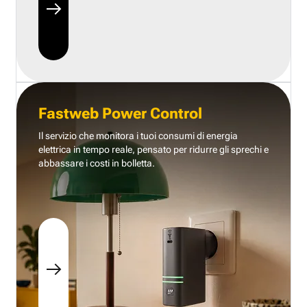
Fastweb Power Control
Il servizio che monitora i tuoi consumi di energia
elettrica in tempo reale, pensato per ridurre gli sprechi e
abbassare i costi in bolletta.