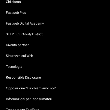
Chi siamo
Fastweb Plus
Fastweb Digital Academy
STEP FuturAbility District
Diventa partner
Sicurezza sul Web
Tecnologia
Responsible Disclosure
Opposizione "Ti richiamiamo noi"
Informazioni per i consumatori
Trasparenza Tariffaria