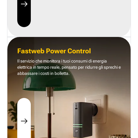
Fastweb Power Control
Il servizio che monitora i tuoi consumi di energia
elettrica in tempo reale, pensato per ridurre gli sprechi e
abbassare i costi in bolletta.