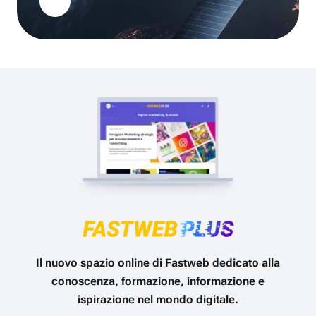
Il nuovo spazio online di Fastweb dedicato alla
conoscenza, formazione, informazione e
ispirazione nel mondo digitale.