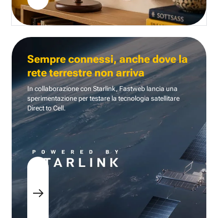
Sempre connessi, anche dove la
rete terrestre non arriva
In collaborazione con Starlink, Fastweb lancia una
sperimentazione per testare la tecnologia
satellitare
Direct to Cell.