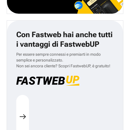
Con Fastweb hai anche tutti
i vantaggi di FastwebUP
Per essere sempre connessi e premiarti in modo
semplice e personalizzato.
Non sei ancora cliente? Scopri FastwebUP, è gratuito!