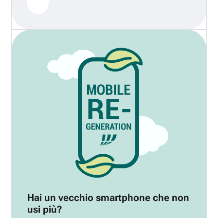
Hai un vecchio smartphone che non
usi più?