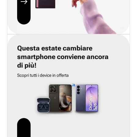
Questa estate cambiare
smartphone conviene ancora
di più!
Scopri tutti i device in offerta