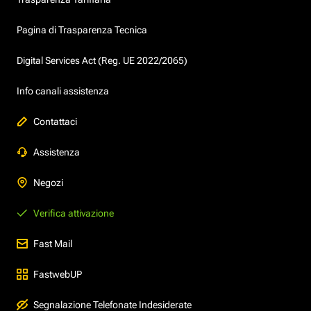
Pagina di Trasparenza Tecnica
Digital Services Act (Reg. UE 2022/2065)
Info canali assistenza
Contattaci
Assistenza
Negozi
Verifica attivazione
Fast Mail
FastwebUP
Segnalazione Telefonate Indesiderate