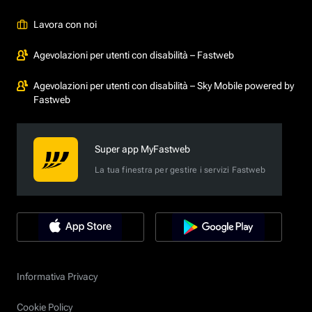
Lavora con noi
Agevolazioni per utenti con disabilità – Fastweb
Agevolazioni per utenti con disabilità – Sky Mobile powered by
Fastweb
Super app MyFastweb
La tua finestra per gestire i servizi Fastweb
Informativa Privacy
Cookie Policy