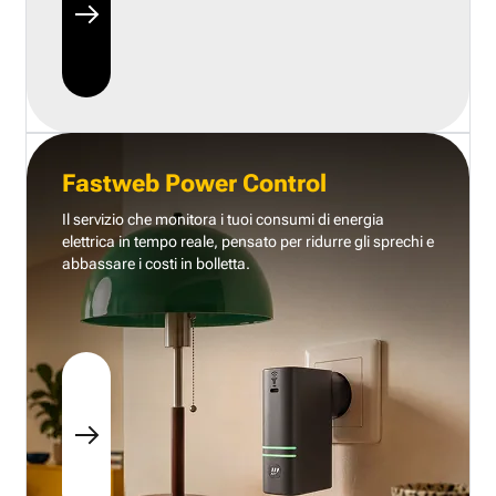
Fastweb Power Control
Il servizio che monitora i tuoi consumi di energia
elettrica in tempo reale, pensato per ridurre gli sprechi e
abbassare i costi in bolletta.