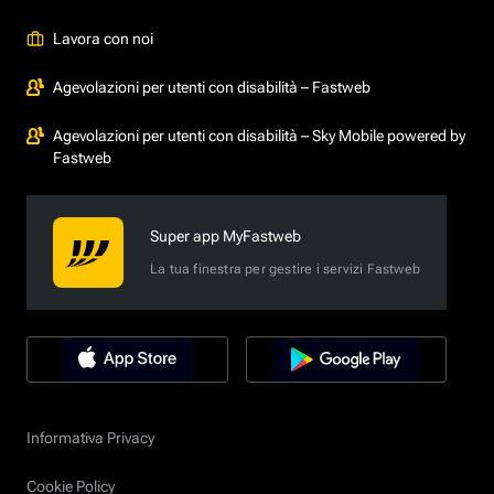
Lavora con noi
Agevolazioni per utenti con disabilità – Fastweb
Agevolazioni per utenti con disabilità – Sky Mobile powered by
Fastweb
Super app MyFastweb
La tua finestra per gestire i servizi Fastweb
Informativa Privacy
Cookie Policy