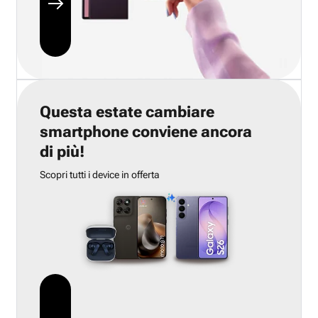
Questa estate cambiare
smartphone conviene ancora
di più!
Scopri tutti i device in offerta