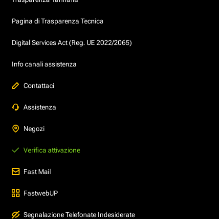
Pagina di Trasparenza Tecnica
Digital Services Act (Reg. UE 2022/2065)
Info canali assistenza
Contattaci
Assistenza
Negozi
Verifica attivazione
Fast Mail
FastwebUP
Segnalazione Telefonate Indesiderate