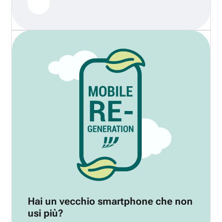
Hai un vecchio smartphone che non
usi più?