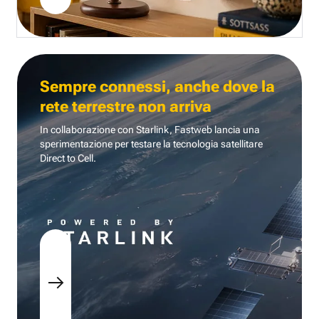
Sempre connessi, anche dove la
rete terrestre non arriva
In collaborazione con Starlink, Fastweb lancia una
sperimentazione per testare la tecnologia
satellitare
Direct to Cell.