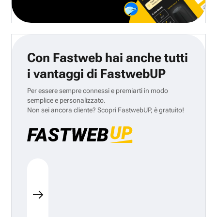
Con Fastweb hai anche tutti
i vantaggi di FastwebUP
Per essere sempre connessi e premiarti in modo
semplice e personalizzato.
Non sei ancora cliente? Scopri FastwebUP, è gratuito!