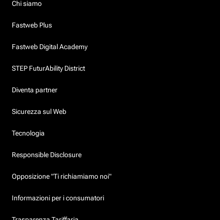
Chi siamo
Fastweb Plus
Fastweb Digital Academy
STEP FuturAbility District
Diventa partner
Sicurezza sul Web
Tecnologia
Responsible Disclosure
Opposizione "Ti richiamiamo noi"
Informazioni per i consumatori
Trasparenza Tariffaria