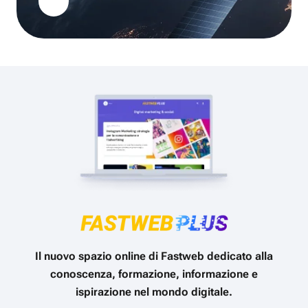
Il nuovo spazio online di Fastweb dedicato alla
conoscenza, formazione, informazione e
ispirazione nel mondo digitale.