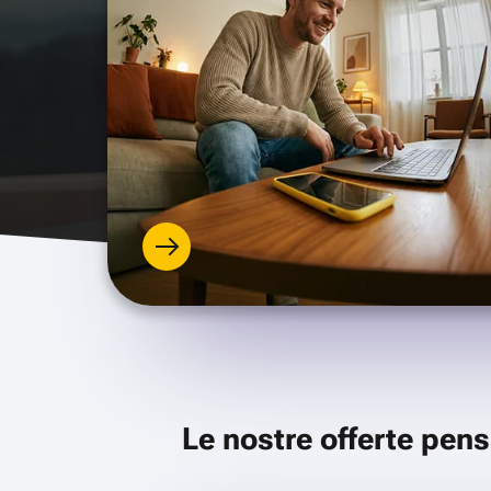
Le nostre offerte pens