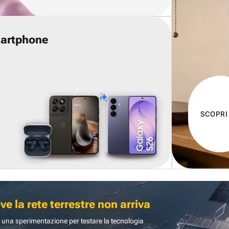
martphone
SCOPRI
 la rete terrestre non arriva
 una sperimentazione per testare la tecnologia