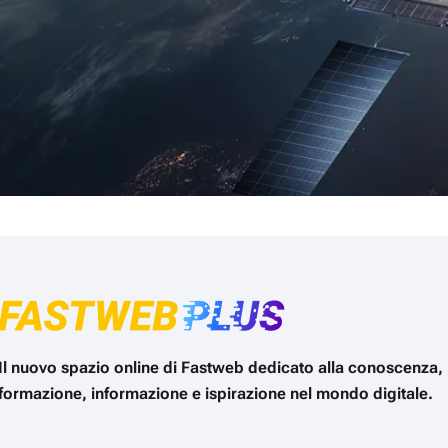
Il nuovo spazio online di Fastweb dedicato alla conoscenza,
formazione, informazione e ispirazione nel mondo digitale.