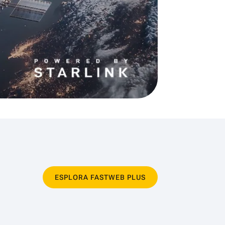
ESPLORA FASTWEB PLUS