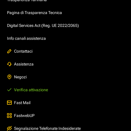
Pagina di Trasparenza Tecnica
Digital Services Act (Reg. UE 2022/2065)
Info canali assistenza
Contattaci
Assistenza
Negozi
Verifica attivazione
Fast Mail
FastwebUP
Segnalazione Telefonate Indesiderate