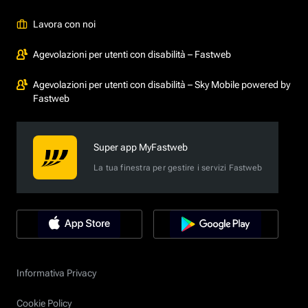
Lavora con noi
Agevolazioni per utenti con disabilità – Fastweb
Agevolazioni per utenti con disabilità – Sky Mobile powered by
Fastweb
Super app MyFastweb
La tua finestra per gestire i servizi Fastweb
Informativa Privacy
Cookie Policy