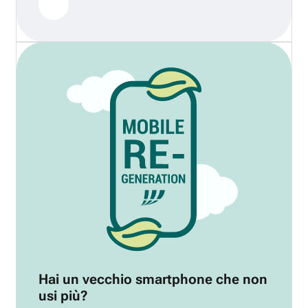
Hai un vecchio smartphone che non
usi più?