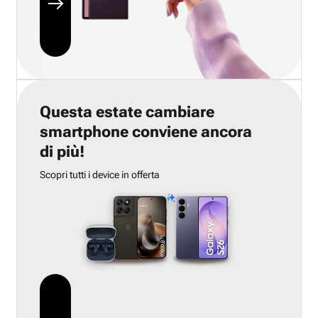
Questa estate cambiare
smartphone conviene ancora
di più!
Scopri tutti i device in offerta