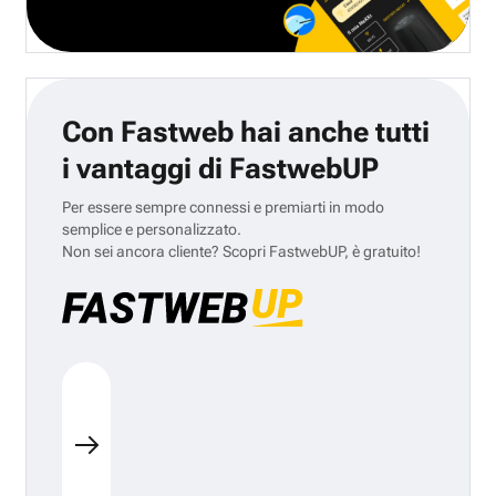
Con Fastweb hai anche tutti
i vantaggi di FastwebUP
Per essere sempre connessi e premiarti in modo
semplice e personalizzato.
Non sei ancora cliente? Scopri FastwebUP, è gratuito!