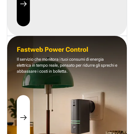
Fastweb Power Control
Il servizio che monitora i tuoi consumi di energia
elettrica in tempo reale, pensato per ridurre gli sprechi e
abbassare i costi in bolletta.