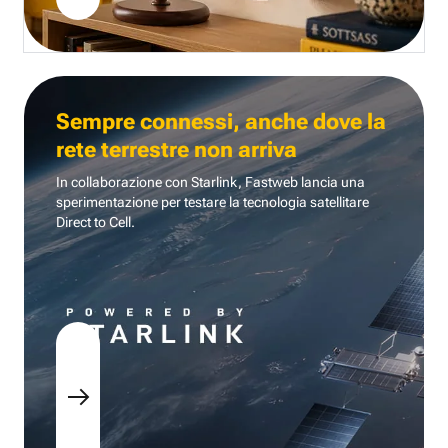
Sempre connessi, anche dove la
rete terrestre non arriva
In collaborazione con Starlink, Fastweb lancia una
sperimentazione per testare la tecnologia
satellitare
Direct to Cell.