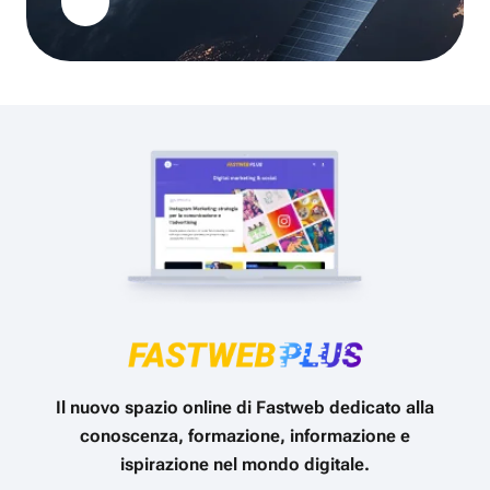
Il nuovo spazio online di Fastweb dedicato alla
conoscenza, formazione, informazione e
ispirazione nel mondo digitale.