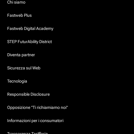
Chi siamo
Fastweb Plus
Fastweb Digital Academy
STEP FuturAbility District
Diventa partner
Sicurezza sul Web
Tecnologia
Responsible Disclosure
Opposizione "Ti richiamiamo noi"
Informazioni per i consumatori
Trasparenza Tariffaria