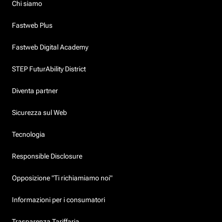
Chi siamo
Fastweb Plus
Fastweb Digital Academy
STEP FuturAbility District
Diventa partner
Sicurezza sul Web
Tecnologia
Responsible Disclosure
Opposizione "Ti richiamiamo noi"
Informazioni per i consumatori
Trasparenza Tariffaria