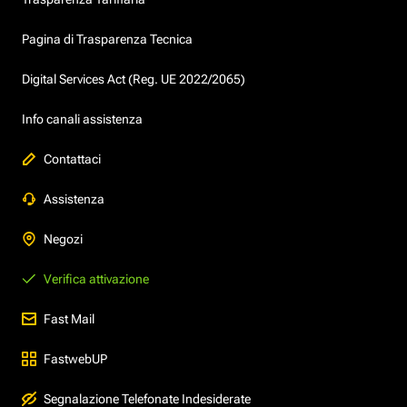
Pagina di Trasparenza Tecnica
Digital Services Act (Reg. UE 2022/2065)
Info canali assistenza
Contattaci
Assistenza
Negozi
Verifica attivazione
Fast Mail
FastwebUP
Segnalazione Telefonate Indesiderate