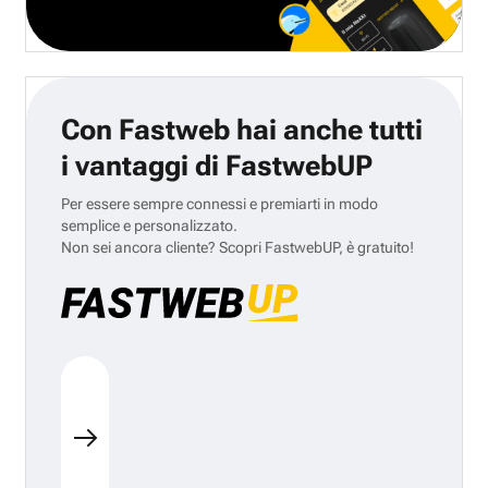
Con Fastweb hai anche tutti
i vantaggi di FastwebUP
Per essere sempre connessi e premiarti in modo
semplice e personalizzato.
Non sei ancora cliente? Scopri FastwebUP, è gratuito!