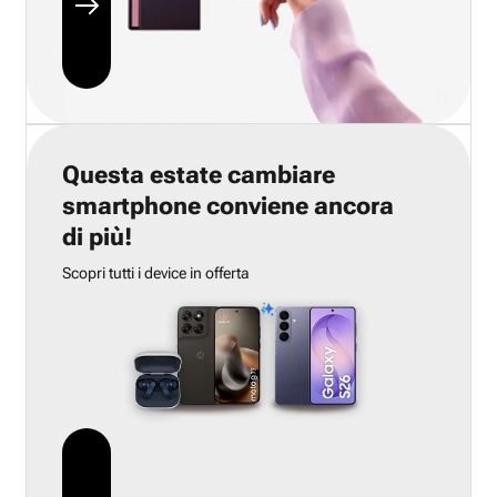
Questa estate cambiare
smartphone conviene ancora
di più!
Scopri tutti i device in offerta