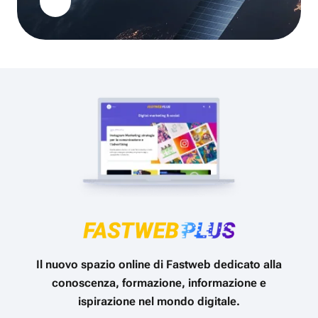
Il nuovo spazio online di Fastweb dedicato alla
conoscenza, formazione, informazione e
ispirazione nel mondo digitale.