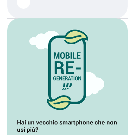
Hai un vecchio smartphone che non
usi più?