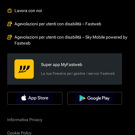
Lavora con noi
Agevolazioni per utenti con disabilità – Fastweb
Agevolazioni per utenti con disabilità – Sky Mobile powered by
Fastweb
Super app MyFastweb
La tua finestra per gestire i servizi Fastweb
Informativa Privacy
Cookie Policy