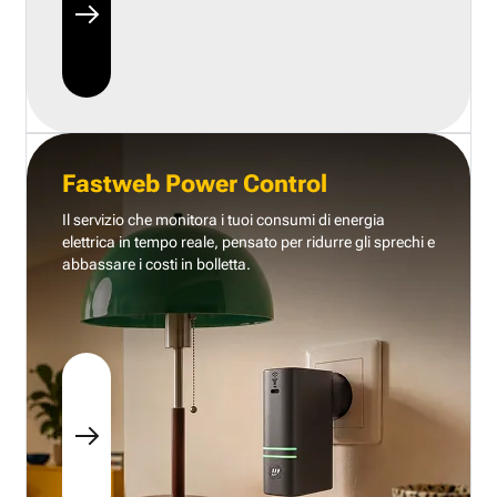
Fastweb Power Control
Il servizio che monitora i tuoi consumi di energia
elettrica in tempo reale, pensato per ridurre gli sprechi e
abbassare i costi in bolletta.