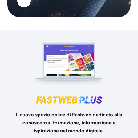
Il nuovo spazio online di Fastweb dedicato alla
conoscenza, formazione, informazione e
ispirazione nel mondo digitale.