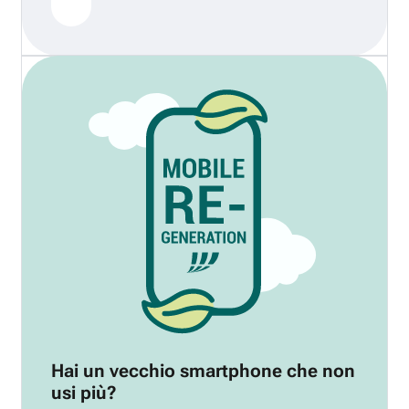
Hai un vecchio smartphone che non
usi più?