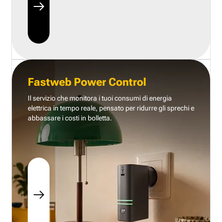
Fastweb Power Control
Il servizio che monitora i tuoi consumi di energia
elettrica in tempo reale, pensato per ridurre gli sprechi e
abbassare i costi in bolletta.