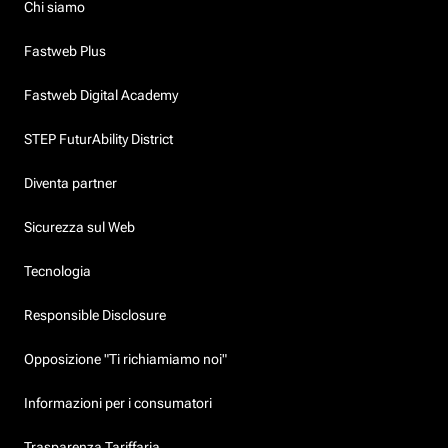
Chi siamo
Fastweb Plus
Fastweb Digital Academy
STEP FuturAbility District
Diventa partner
Sicurezza sul Web
Tecnologia
Responsible Disclosure
Opposizione "Ti richiamiamo noi"
Informazioni per i consumatori
Trasparenza Tariffaria