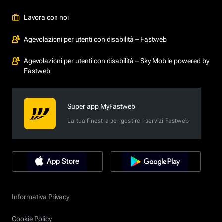
Lavora con noi
Agevolazioni per utenti con disabilità – Fastweb
Agevolazioni per utenti con disabilità – Sky Mobile powered by
Fastweb
Super app MyFastweb
La tua finestra per gestire i servizi Fastweb
Informativa Privacy
Cookie Policy