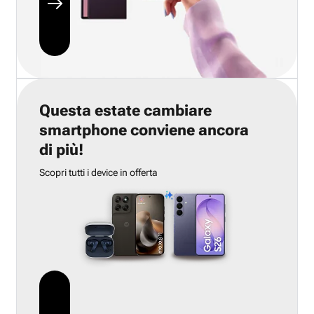
Questa estate cambiare
smartphone conviene ancora
di più!
Scopri tutti i device in offerta