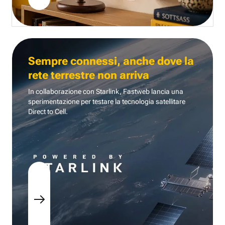
Sempre connessi, anche dove la
rete terrestre non arriva
In collaborazione con Starlink, Fastweb lancia una
sperimentazione per testare la tecnologia
satellitare
Direct to Cell.