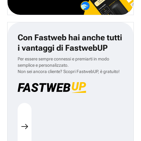
Con Fastweb hai anche tutti
i vantaggi di FastwebUP
Per essere sempre connessi e premiarti in modo
semplice e personalizzato.
Non sei ancora cliente? Scopri FastwebUP, è gratuito!