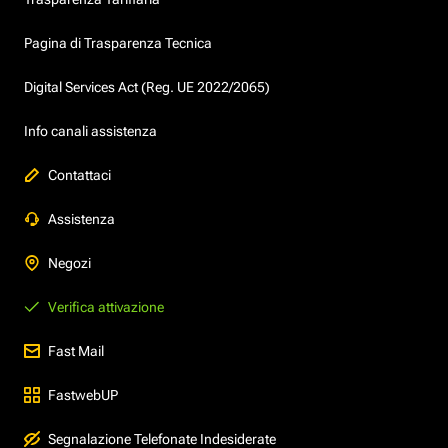
Pagina di Trasparenza Tecnica
Digital Services Act (Reg. UE 2022/2065)
Info canali assistenza
Contattaci
Assistenza
Negozi
Verifica attivazione
Fast Mail
FastwebUP
Segnalazione Telefonate Indesiderate