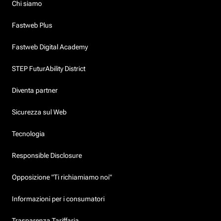
Chi siamo
Fastweb Plus
Fastweb Digital Academy
STEP FuturAbility District
Diventa partner
Sicurezza sul Web
Tecnologia
Responsible Disclosure
Opposizione "Ti richiamiamo noi"
Informazioni per i consumatori
Trasparenza Tariffaria