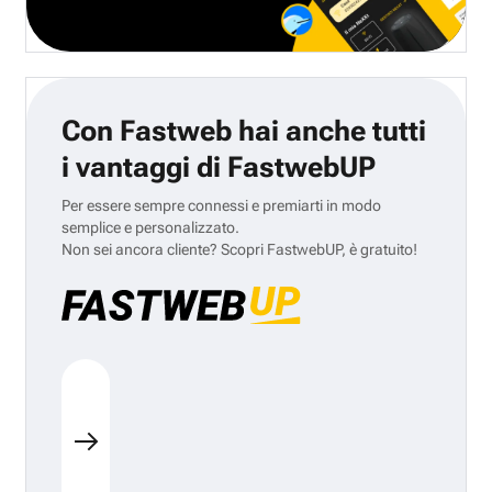
Con Fastweb hai anche tutti
i vantaggi di FastwebUP
Per essere sempre connessi e premiarti in modo
semplice e personalizzato.
Non sei ancora cliente? Scopri FastwebUP, è gratuito!