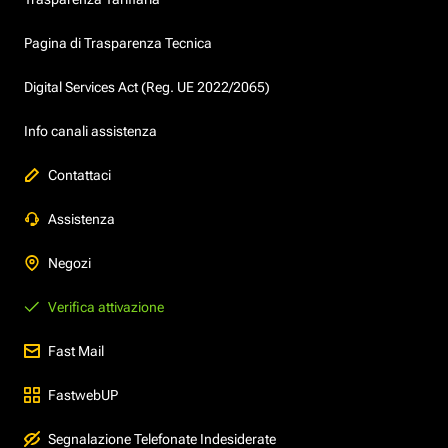
Pagina di Trasparenza Tecnica
Digital Services Act (Reg. UE 2022/2065)
Info canali assistenza
Contattaci
Assistenza
Negozi
Verifica attivazione
Fast Mail
FastwebUP
Segnalazione Telefonate Indesiderate