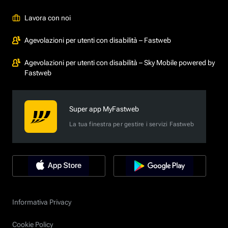
Lavora con noi
Agevolazioni per utenti con disabilità – Fastweb
Agevolazioni per utenti con disabilità – Sky Mobile powered by
Fastweb
Super app MyFastweb
La tua finestra per gestire i servizi Fastweb
Informativa Privacy
Cookie Policy