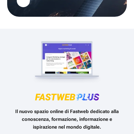
Il nuovo spazio online di Fastweb dedicato alla
conoscenza, formazione, informazione e
ispirazione nel mondo digitale.