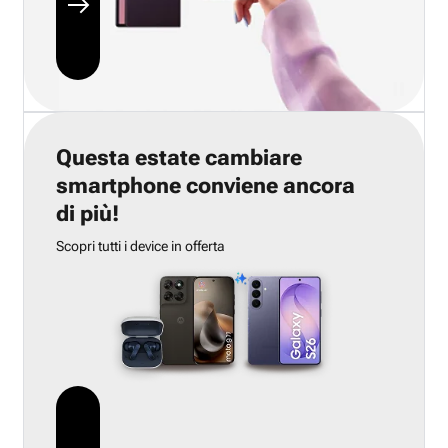
Questa estate cambiare
smartphone conviene ancora
di più!
Scopri tutti i device in offerta