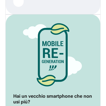
Hai un vecchio smartphone che non
usi più?