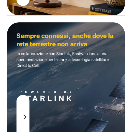
Sempre connessi, anche dove la
rete terrestre non arriva
In collaborazione con Starlink, Fastweb lancia una
sperimentazione per testare la tecnologia
satellitare
Direct to Cell.