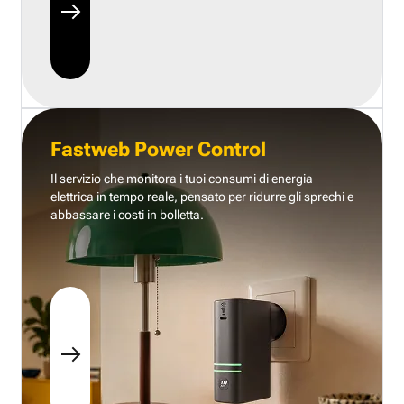
Fastweb Power Control
Il servizio che monitora i tuoi consumi di energia
elettrica in tempo reale, pensato per ridurre gli sprechi e
abbassare i costi in bolletta.