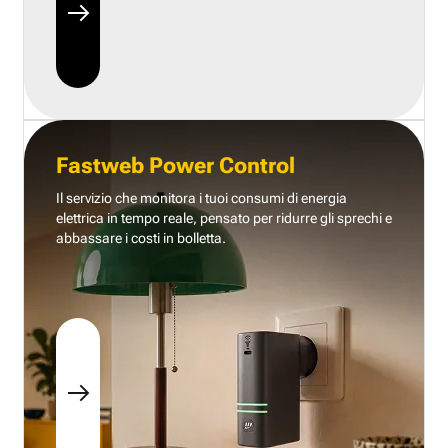
Fastweb Power Control
Il servizio che monitora i tuoi consumi di energia
elettrica in tempo reale, pensato per ridurre gli sprechi e
abbassare i costi in bolletta.