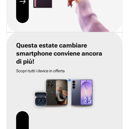
Questa estate cambiare
smartphone conviene ancora
di più!
Scopri tutti i device in offerta