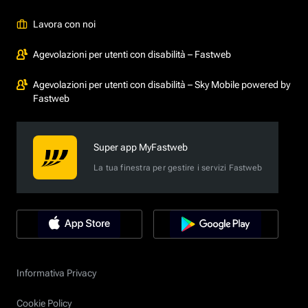
Lavora con noi
Agevolazioni per utenti con disabilità – Fastweb
Agevolazioni per utenti con disabilità – Sky Mobile powered by
Fastweb
Super app MyFastweb
La tua finestra per gestire i servizi Fastweb
Informativa Privacy
Cookie Policy