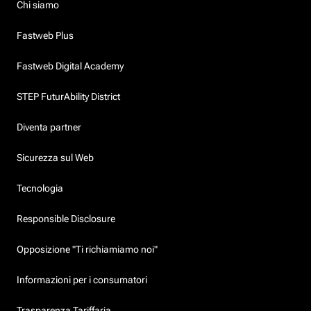
Chi siamo
Fastweb Plus
Fastweb Digital Academy
STEP FuturAbility District
Diventa partner
Sicurezza sul Web
Tecnologia
Responsible Disclosure
Opposizione "Ti richiamiamo noi"
Informazioni per i consumatori
Trasparenza Tariffaria