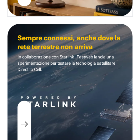
Sempre connessi, anche dove la
rete terrestre non arriva
In collaborazione con Starlink, Fastweb lancia una
sperimentazione per testare la tecnologia
satellitare
Direct to Cell.