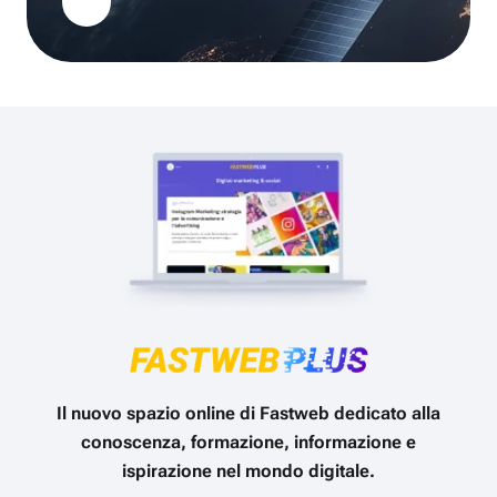
Il nuovo spazio online di Fastweb dedicato alla
conoscenza, formazione, informazione e
ispirazione nel mondo digitale.