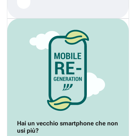
Hai un vecchio smartphone che non
usi più?