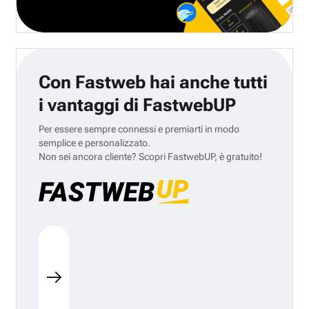
Con Fastweb hai anche tutti
i vantaggi di FastwebUP
Per essere sempre connessi e premiarti in modo
semplice e personalizzato.
Non sei ancora cliente? Scopri FastwebUP, è gratuito!