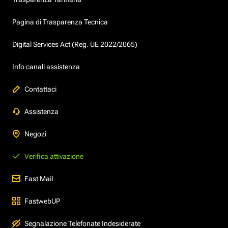
Pagina di Trasparenza Tecnica
Digital Services Act (Reg. UE 2022/2065)
Info canali assistenza
Contattaci
Assistenza
Negozi
Verifica attivazione
Fast Mail
FastwebUP
Segnalazione Telefonate Indesiderate