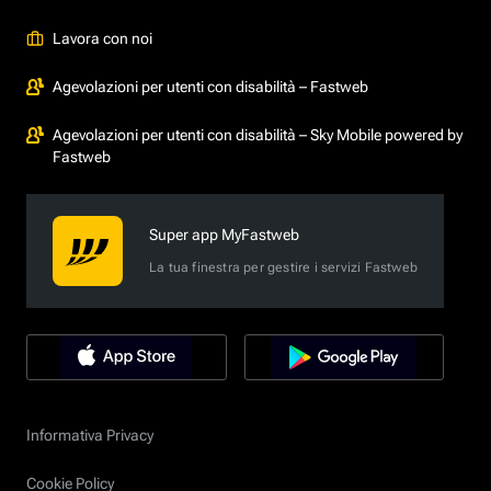
Lavora con noi
Agevolazioni per utenti con disabilità – Fastweb
Agevolazioni per utenti con disabilità – Sky Mobile powered by
Fastweb
Super app MyFastweb
La tua finestra per gestire i servizi Fastweb
Informativa Privacy
Cookie Policy