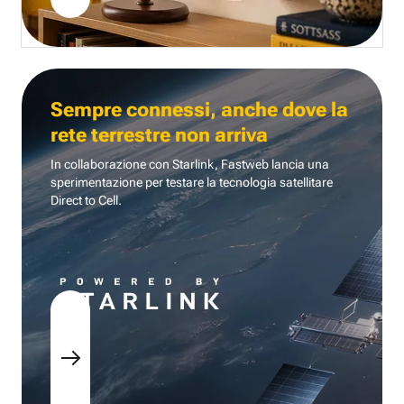
Sempre connessi, anche dove la
rete terrestre non arriva
In collaborazione con Starlink, Fastweb lancia una
sperimentazione per testare la tecnologia
satellitare
Direct to Cell.