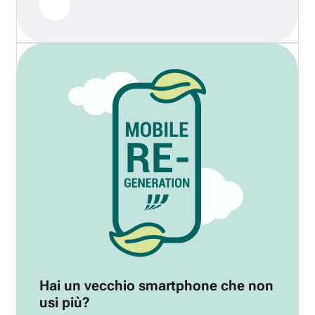
Hai un vecchio smartphone che non
usi più?