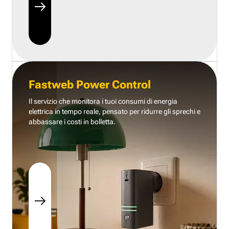
Fastweb Power Control
Il servizio che monitora i tuoi consumi di energia
elettrica in tempo reale, pensato per ridurre gli sprechi e
abbassare i costi in bolletta.