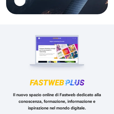
Il nuovo spazio online di Fastweb dedicato alla
conoscenza, formazione, informazione e
ispirazione nel mondo digitale.