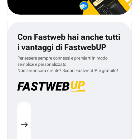
Con Fastweb hai anche tutti
i vantaggi di FastwebUP
Per essere sempre connessi e premiarti in modo
semplice e personalizzato.
Non sei ancora cliente? Scopri FastwebUP, è gratuito!