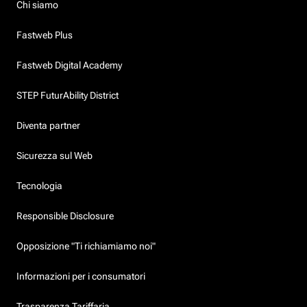
Chi siamo
Fastweb Plus
Fastweb Digital Academy
STEP FuturAbility District
Diventa partner
Sicurezza sul Web
Tecnologia
Responsible Disclosure
Opposizione "Ti richiamiamo noi"
Informazioni per i consumatori
Trasparenza Tariffaria