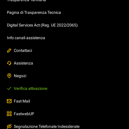
Pagina di Trasparenza Tecnica
Digital Services Act (Reg. UE 2022/2065)
Info canali assistenza
Contattaci
Assistenza
Negozi
Verifica attivazione
Fast Mail
FastwebUP
Segnalazione Telefonate Indesiderate