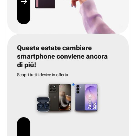
Questa estate cambiare
smartphone conviene ancora
di più!
Scopri tutti i device in offerta