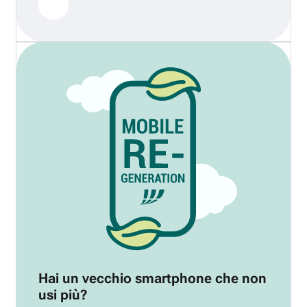
Hai un vecchio smartphone che non
usi più?