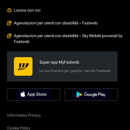
Lavora con noi
Agevolazioni per utenti con disabilità – Fastweb
Agevolazioni per utenti con disabilità – Sky Mobile powered by
Fastweb
Super app MyFastweb
La tua finestra per gestire i servizi Fastweb
Informativa Privacy
Cookie Policy