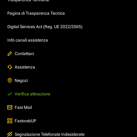
Pagina di Trasparenza Tecnica
Digital Services Act (Reg. UE 2022/2065)
Info canali assistenza
Contattaci
Assistenza
Negozi
Verifica attivazione
Fast Mail
FastwebUP
Segnalazione Telefonate Indesiderate