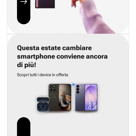
Questa estate cambiare
smartphone conviene ancora
di più!
Scopri tutti i device in offerta