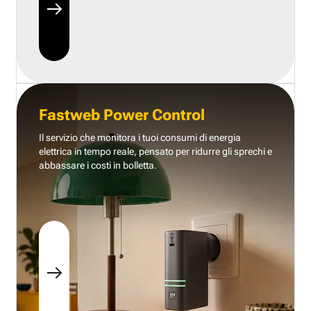
Fastweb Power Control
Il servizio che monitora i tuoi consumi di energia
elettrica in tempo reale, pensato per ridurre gli sprechi e
abbassare i costi in bolletta.