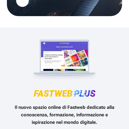
Il nuovo spazio online di Fastweb dedicato alla
conoscenza, formazione, informazione e
ispirazione nel mondo digitale.