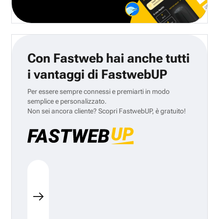
Con Fastweb hai anche tutti
i vantaggi di FastwebUP
Per essere sempre connessi e premiarti in modo
semplice e personalizzato.
Non sei ancora cliente? Scopri FastwebUP, è gratuito!