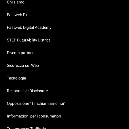
Chi siamo
Fastweb Plus
Fastweb Digital Academy
STEP FuturAbility District
Diventa partner
Sicurezza sul Web
Tecnologia
Responsible Disclosure
Opposizione "Ti richiamiamo noi"
Informazioni per i consumatori
Trasparenza Tariffaria