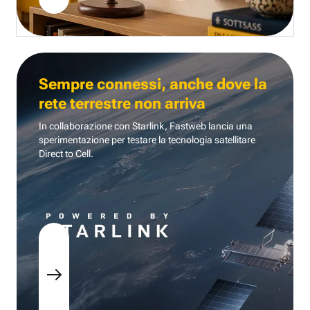
Sempre connessi, anche dove la
rete terrestre non arriva
In collaborazione con Starlink, Fastweb lancia una
sperimentazione per testare la tecnologia
satellitare
Direct to Cell.