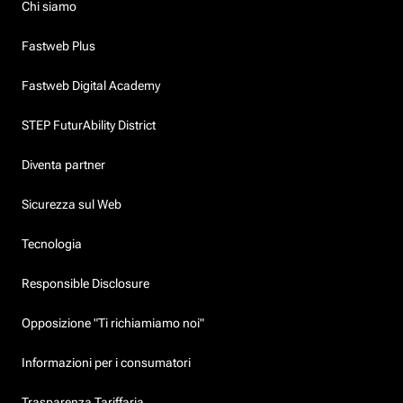
Chi siamo
Fastweb Plus
Fastweb Digital Academy
STEP FuturAbility District
Diventa partner
Sicurezza sul Web
Tecnologia
Responsible Disclosure
Opposizione "Ti richiamiamo noi"
Informazioni per i consumatori
Trasparenza Tariffaria