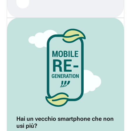
Hai un vecchio smartphone che non
usi più?