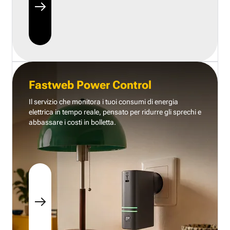
Fastweb Power Control
Il servizio che monitora i tuoi consumi di energia
elettrica in tempo reale, pensato per ridurre gli sprechi e
abbassare i costi in bolletta.