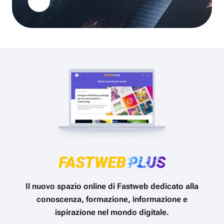
Il nuovo spazio online di Fastweb dedicato alla
conoscenza, formazione, informazione e
ispirazione nel mondo digitale.