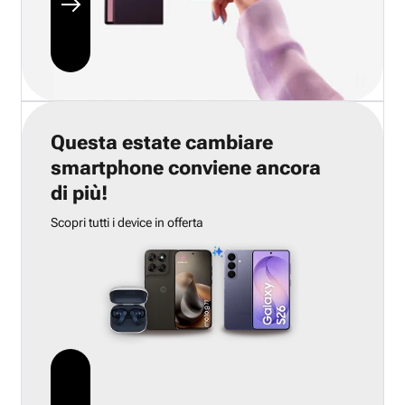
Questa estate cambiare
smartphone conviene ancora
di più!
Scopri tutti i device in offerta