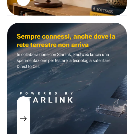
Sempre connessi, anche dove la
rete terrestre non arriva
In collaborazione con Starlink, Fastweb lancia una
sperimentazione per testare la tecnologia
satellitare
Direct to Cell.