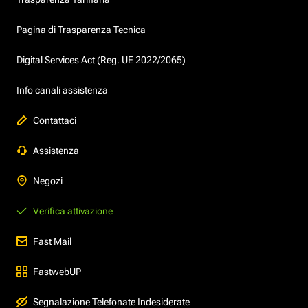
Pagina di Trasparenza Tecnica
Digital Services Act (Reg. UE 2022/2065)
Info canali assistenza
Contattaci
Assistenza
Negozi
Verifica attivazione
Fast Mail
FastwebUP
Segnalazione Telefonate Indesiderate