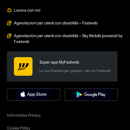
Lavora con noi
Agevolazioni per utenti con disabilità – Fastweb
Agevolazioni per utenti con disabilità – Sky Mobile powered by
Fastweb
Super app MyFastweb
La tua finestra per gestire i servizi Fastweb
Informativa Privacy
Cookie Policy