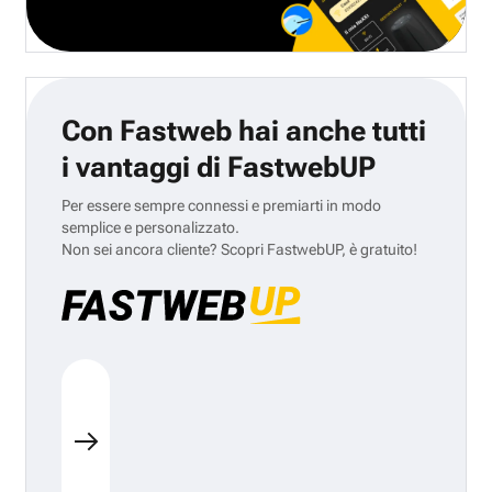
Con Fastweb hai anche tutti
i vantaggi di FastwebUP
Per essere sempre connessi e premiarti in modo
semplice e personalizzato.
Non sei ancora cliente? Scopri FastwebUP, è gratuito!