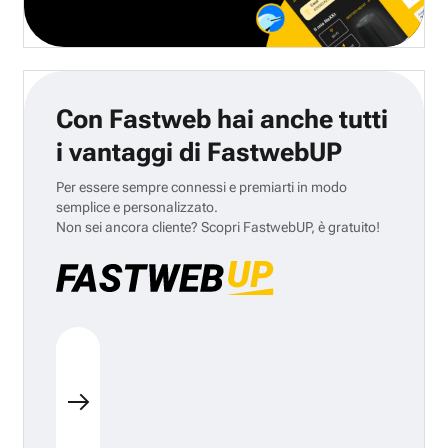
Con Fastweb hai anche tutti
i vantaggi di FastwebUP
Per essere sempre connessi e premiarti in modo
semplice e personalizzato.
Non sei ancora cliente? Scopri FastwebUP, è gratuito!