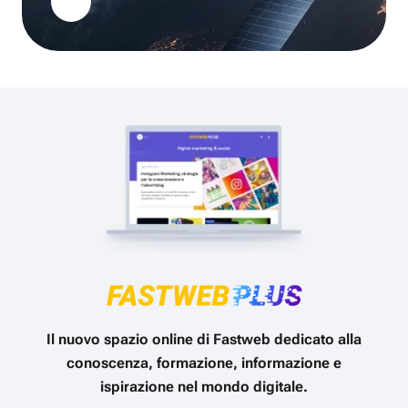
Il nuovo spazio online di Fastweb dedicato alla
conoscenza, formazione, informazione e
ispirazione nel mondo digitale.