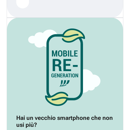
Hai un vecchio smartphone che non
usi più?