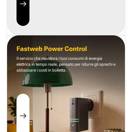
Fastweb Power Control
Il servizio che monitora i tuoi consumi di energia
elettrica in tempo reale, pensato per ridurre gli sprechi e
abbassare i costi in bolletta.