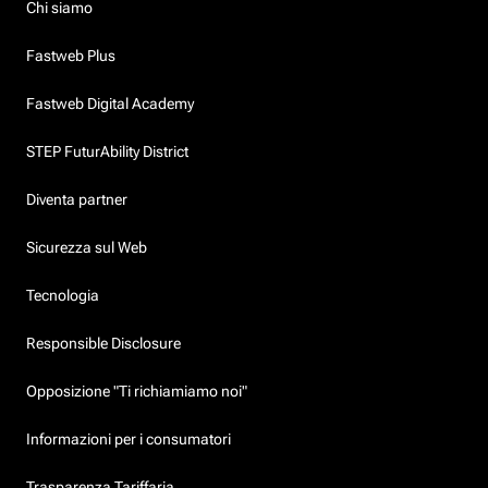
Chi siamo
Fastweb Plus
Fastweb Digital Academy
STEP FuturAbility District
Diventa partner
Sicurezza sul Web
Tecnologia
Responsible Disclosure
Opposizione "Ti richiamiamo noi"
Informazioni per i consumatori
Trasparenza Tariffaria