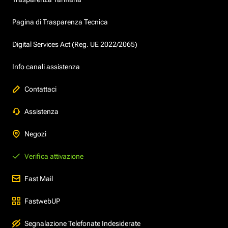
Pagina di Trasparenza Tecnica
Digital Services Act (Reg. UE 2022/2065)
Info canali assistenza
Contattaci
Assistenza
Negozi
Verifica attivazione
Fast Mail
FastwebUP
Segnalazione Telefonate Indesiderate