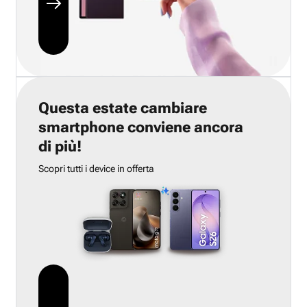
Questa estate cambiare
smartphone conviene ancora
di più!
Scopri tutti i device in offerta