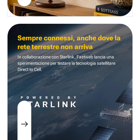
Sempre connessi, anche dove la
rete terrestre non arriva
In collaborazione con Starlink, Fastweb lancia una
sperimentazione per testare la tecnologia
satellitare
Direct to Cell.