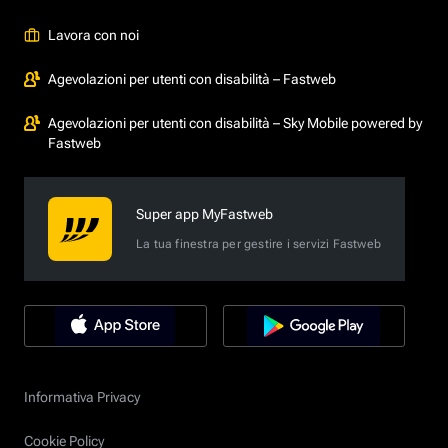
Lavora con noi
Agevolazioni per utenti con disabilità – Fastweb
Agevolazioni per utenti con disabilità – Sky Mobile powered by
Fastweb
Super app MyFastweb
La tua finestra per gestire i servizi Fastweb
Informativa Privacy
Cookie Policy