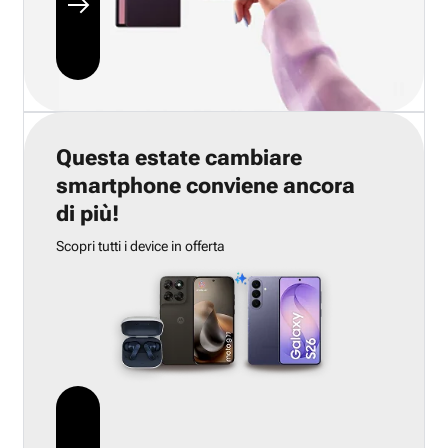
Questa estate cambiare
smartphone conviene ancora
di più!
Scopri tutti i device in offerta