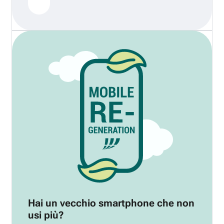
Hai un vecchio smartphone che non
usi più?