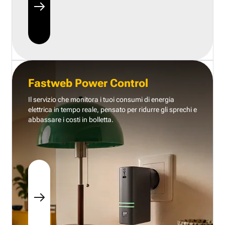
Fastweb Power Control
Il servizio che monitora i tuoi consumi di energia
elettrica in tempo reale, pensato per ridurre gli sprechi e
abbassare i costi in bolletta.