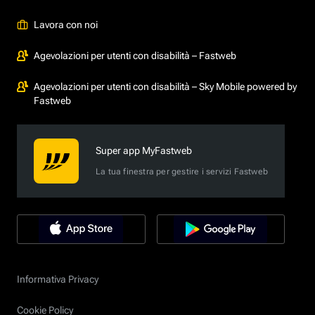
Lavora con noi
Agevolazioni per utenti con disabilità – Fastweb
Agevolazioni per utenti con disabilità – Sky Mobile powered by
Fastweb
Super app MyFastweb
La tua finestra per gestire i servizi Fastweb
Informativa Privacy
Cookie Policy