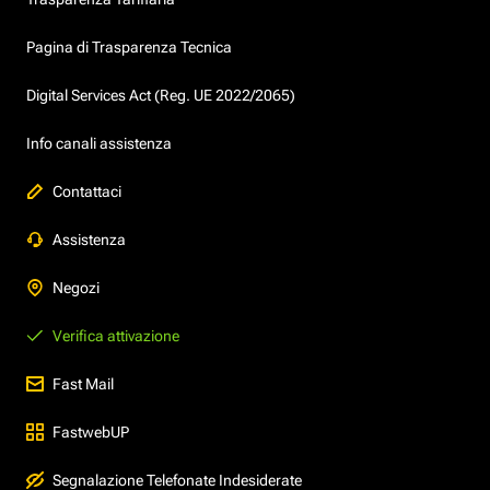
Pagina di Trasparenza Tecnica
Digital Services Act (Reg. UE 2022/2065)
Info canali assistenza
Contattaci
Assistenza
Negozi
Verifica attivazione
Fast Mail
FastwebUP
Segnalazione Telefonate Indesiderate