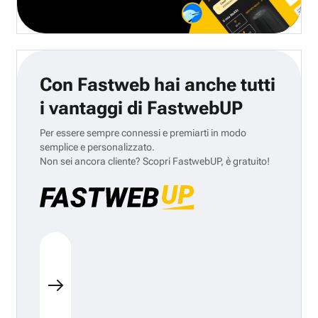
Con Fastweb hai anche tutti
i vantaggi di FastwebUP
Per essere sempre connessi e premiarti in modo
semplice e personalizzato.
Non sei ancora cliente? Scopri FastwebUP, è gratuito!