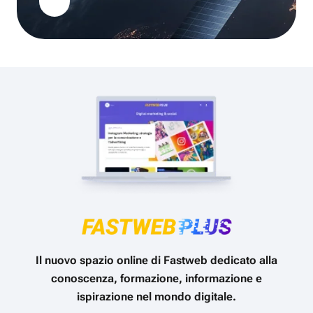
Il nuovo spazio online di Fastweb dedicato alla
conoscenza, formazione, informazione e
ispirazione nel mondo digitale.