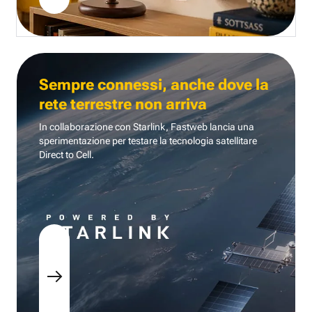
Sempre connessi, anche dove la
rete terrestre non arriva
In collaborazione con Starlink, Fastweb lancia una
sperimentazione per testare la tecnologia
satellitare
Direct to Cell.