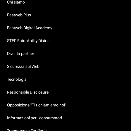
Chi siamo
Fastweb Plus
Fastweb Digital Academy
STEP FuturAbility District
Diventa partner
Sicurezza sul Web
Tecnologia
Responsible Disclosure
Opposizione "Ti richiamiamo noi"
Informazioni per i consumatori
Trasparenza Tariffaria