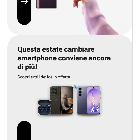
Questa estate cambiare
smartphone conviene ancora
di più!
Scopri tutti i device in offerta