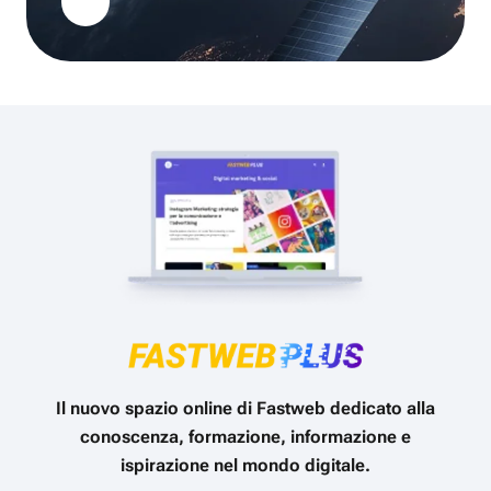
Il nuovo spazio online di Fastweb dedicato alla
conoscenza, formazione, informazione e
ispirazione nel mondo digitale.