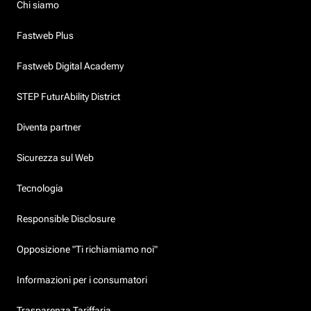
Chi siamo
Fastweb Plus
Fastweb Digital Academy
STEP FuturAbility District
Diventa partner
Sicurezza sul Web
Tecnologia
Responsible Disclosure
Opposizione "Ti richiamiamo noi"
Informazioni per i consumatori
Trasparenza Tariffaria