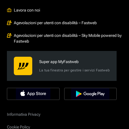
Lavora con noi
Agevolazioni per utenti con disabilità – Fastweb
Agevolazioni per utenti con disabilità – Sky Mobile powered by
Fastweb
Super app MyFastweb
La tua finestra per gestire i servizi Fastweb
Informativa Privacy
Cookie Policy