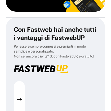
Con Fastweb hai anche tutti
i vantaggi di FastwebUP
Per essere sempre connessi e premiarti in modo
semplice e personalizzato.
Non sei ancora cliente? Scopri FastwebUP, è gratuito!