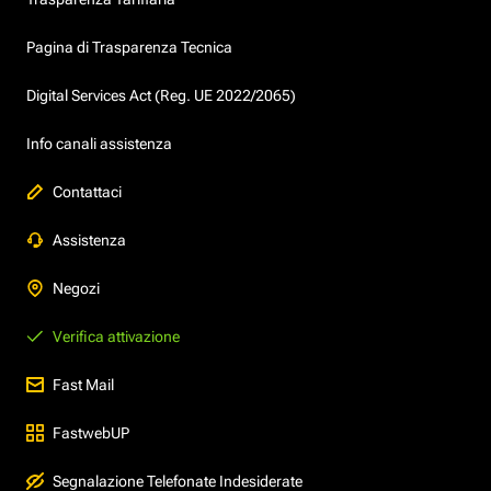
Pagina di Trasparenza Tecnica
Digital Services Act (Reg. UE 2022/2065)
Info canali assistenza
Contattaci
Assistenza
Negozi
Verifica attivazione
Fast Mail
FastwebUP
Segnalazione Telefonate Indesiderate