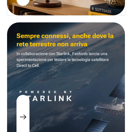
Sempre connessi, anche dove la
rete terrestre non arriva
In collaborazione con Starlink, Fastweb lancia una
sperimentazione per testare la tecnologia
satellitare
Direct to Cell.