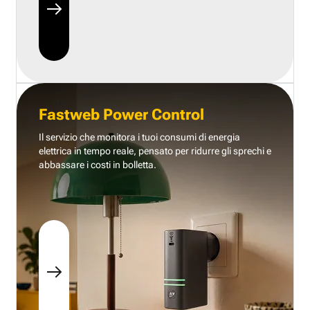
Fastweb Power Control
Il servizio che monitora i tuoi consumi di energia
elettrica in tempo reale, pensato per ridurre gli sprechi e
abbassare i costi in bolletta.