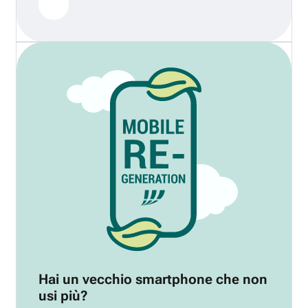
Hai un vecchio smartphone che non
usi più?