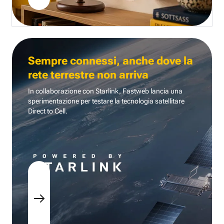
Sempre connessi, anche dove la
rete terrestre non arriva
In collaborazione con Starlink, Fastweb lancia una
sperimentazione per testare la tecnologia
satellitare
Direct to Cell.