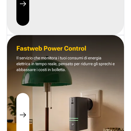
Fastweb Power Control
Il servizio che monitora i tuoi consumi di energia
elettrica in tempo reale, pensato per ridurre gli sprechi e
abbassare i costi in bolletta.