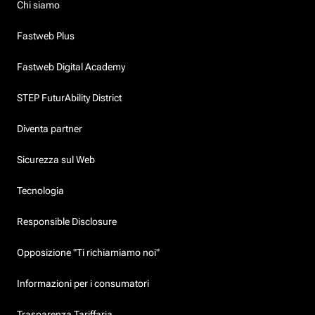
Chi siamo
Fastweb Plus
Fastweb Digital Academy
STEP FuturAbility District
Diventa partner
Sicurezza sul Web
Tecnologia
Responsible Disclosure
Opposizione "Ti richiamiamo noi"
Informazioni per i consumatori
Trasparenza Tariffaria