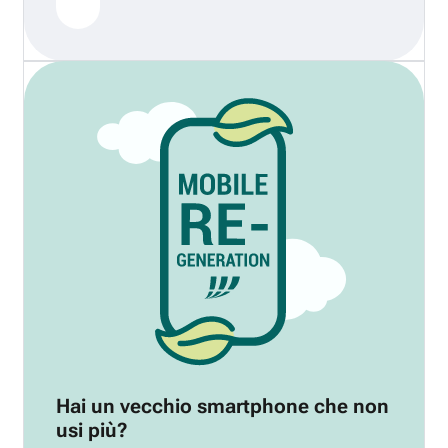
Hai un vecchio smartphone che non
usi più?