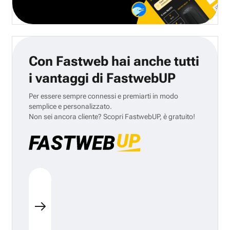
Con Fastweb hai anche tutti
i vantaggi di FastwebUP
Per essere sempre connessi e premiarti in modo
semplice e personalizzato.
Non sei ancora cliente? Scopri FastwebUP, è gratuito!