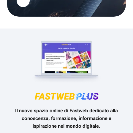
Il nuovo spazio online di Fastweb dedicato alla
conoscenza, formazione, informazione e
ispirazione nel mondo digitale.