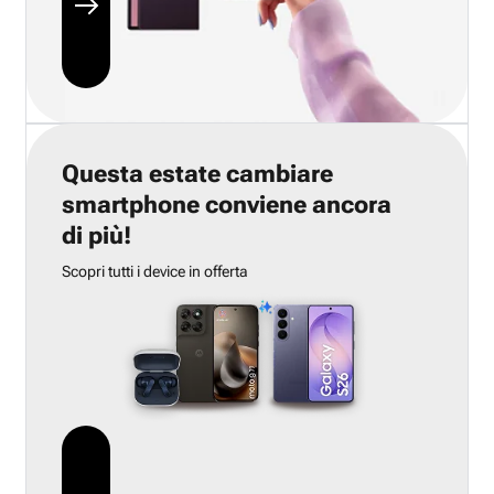
Questa estate cambiare
smartphone conviene ancora
di più!
Scopri tutti i device in offerta