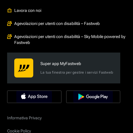
Lavora con noi
Agevolazioni per utenti con disabilità – Fastweb
Agevolazioni per utenti con disabilità – Sky Mobile powered by
Fastweb
Super app MyFastweb
La tua finestra per gestire i servizi Fastweb
Informativa Privacy
Cookie Policy