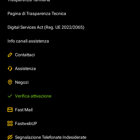
Pagina di Trasparenza Tecnica
Digital Services Act (Reg. UE 2022/2065)
Info canali assistenza
Contattaci
Assistenza
Negozi
Verifica attivazione
Fast Mail
FastwebUP
Segnalazione Telefonate Indesiderate