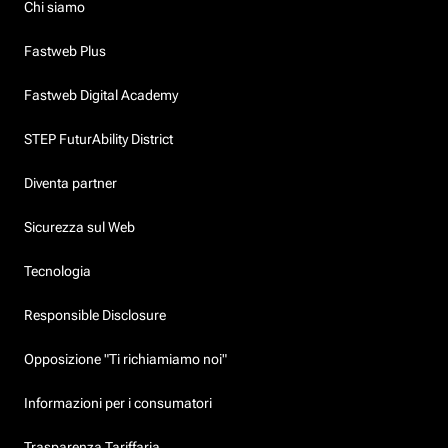
Chi siamo
Fastweb Plus
Fastweb Digital Academy
STEP FuturAbility District
Diventa partner
Sicurezza sul Web
Tecnologia
Responsible Disclosure
Opposizione "Ti richiamiamo noi"
Informazioni per i consumatori
Trasparenza Tariffaria