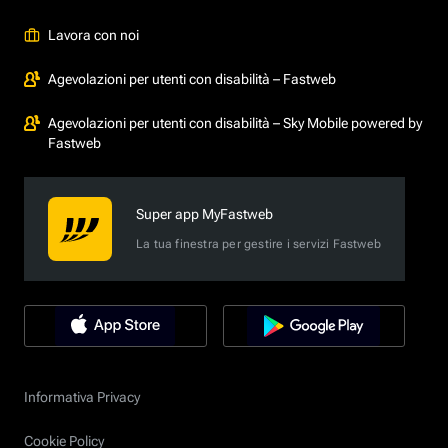
Lavora con noi
Agevolazioni per utenti con disabilità – Fastweb
Agevolazioni per utenti con disabilità – Sky Mobile powered by
Fastweb
Super app MyFastweb
La tua finestra per gestire i servizi Fastweb
Informativa Privacy
Cookie Policy