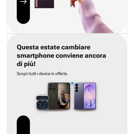
Questa estate cambiare
smartphone conviene ancora
di più!
Scopri tutti i device in offerta