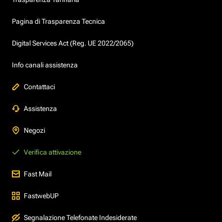
Pagina di Trasparenza Tecnica
Digital Services Act (Reg. UE 2022/2065)
Info canali assistenza
Contattaci
Assistenza
Negozi
Verifica attivazione
Fast Mail
FastwebUP
Segnalazione Telefonate Indesiderate