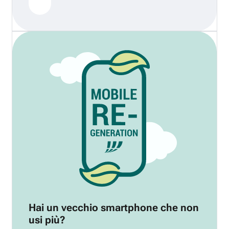
Hai un vecchio smartphone che non
usi più?