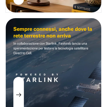
Sempre connessi, anche dove la
rete terrestre non arriva
In collaborazione con Starlink, Fastweb lancia una
sperimentazione per testare la tecnologia
satellitare
Direct to Cell.