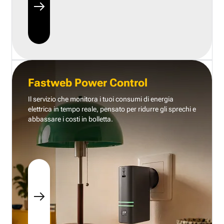
Fastweb Power Control
Il servizio che monitora i tuoi consumi di energia
elettrica in tempo reale, pensato per ridurre gli sprechi e
abbassare i costi in bolletta.