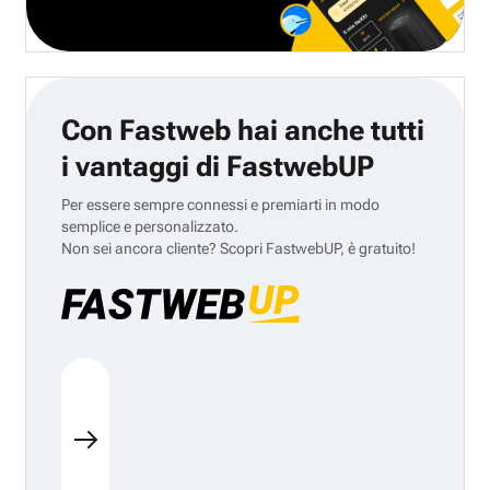
Con Fastweb hai anche tutti
i vantaggi di FastwebUP
Per essere sempre connessi e premiarti in modo
semplice e personalizzato.
Non sei ancora cliente? Scopri FastwebUP, è gratuito!