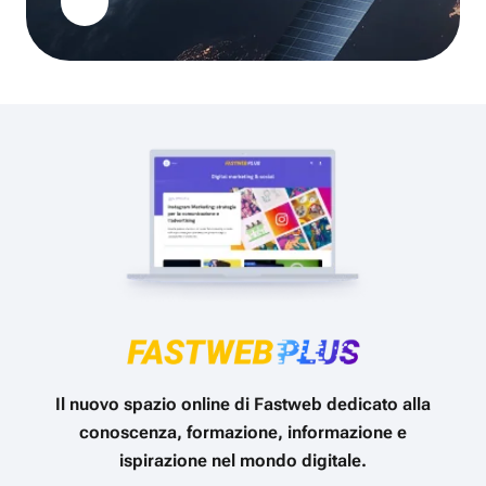
Il nuovo spazio online di Fastweb dedicato alla
conoscenza, formazione, informazione e
ispirazione nel mondo digitale.