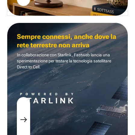
Sempre connessi, anche dove la
rete terrestre non arriva
In collaborazione con Starlink, Fastweb lancia una
sperimentazione per testare la tecnologia
satellitare
Direct to Cell.