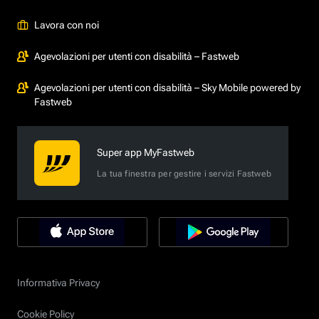
Lavora con noi
Agevolazioni per utenti con disabilità – Fastweb
Agevolazioni per utenti con disabilità – Sky Mobile powered by
Fastweb
Super app MyFastweb
La tua finestra per gestire i servizi Fastweb
Informativa Privacy
Cookie Policy