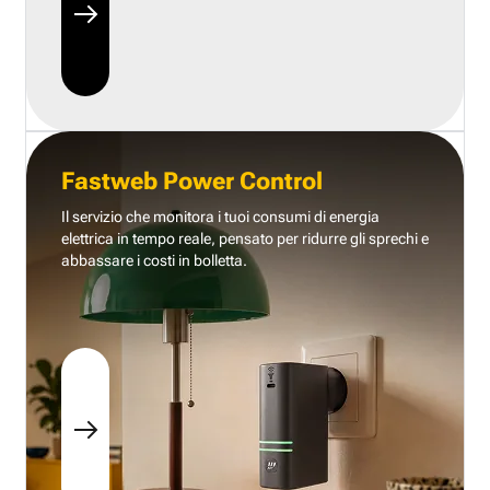
Fastweb Power Control
Il servizio che monitora i tuoi consumi di energia
elettrica in tempo reale, pensato per ridurre gli sprechi e
abbassare i costi in bolletta.