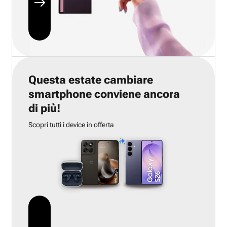
Questa estate cambiare
smartphone conviene ancora
di più!
Scopri tutti i device in offerta