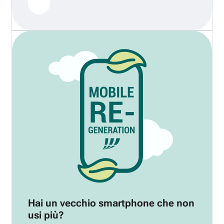
Hai un vecchio smartphone che non
usi più?