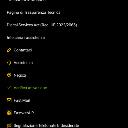
Pagina di Trasparenza Tecnica
Digital Services Act (Reg. UE 2022/2065)
Info canali assistenza
Contattaci
Assistenza
Negozi
Verifica attivazione
Fast Mail
FastwebUP
Segnalazione Telefonate Indesiderate