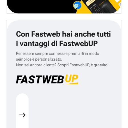
Con Fastweb hai anche tutti
i vantaggi di FastwebUP
Per essere sempre connessi e premiarti in modo
semplice e personalizzato.
Non sei ancora cliente? Scopri FastwebUP, è gratuito!