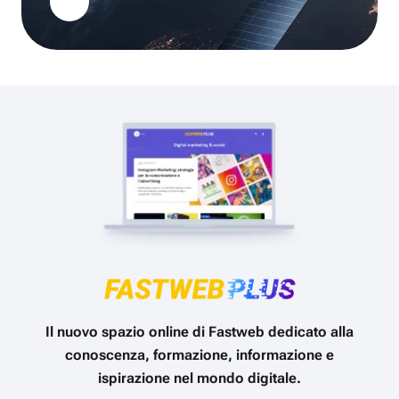
Il nuovo spazio online di Fastweb dedicato alla
conoscenza, formazione, informazione e
ispirazione nel mondo digitale.