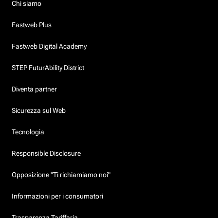
Chi siamo
Fastweb Plus
Fastweb Digital Academy
STEP FuturAbility District
Diventa partner
Sicurezza sul Web
Tecnologia
Responsible Disclosure
Opposizione "Ti richiamiamo noi"
Informazioni per i consumatori
Trasparenza Tariffaria