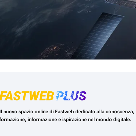
Il nuovo spazio online di Fastweb dedicato alla conoscenza,
formazione, informazione e ispirazione nel mondo digitale.