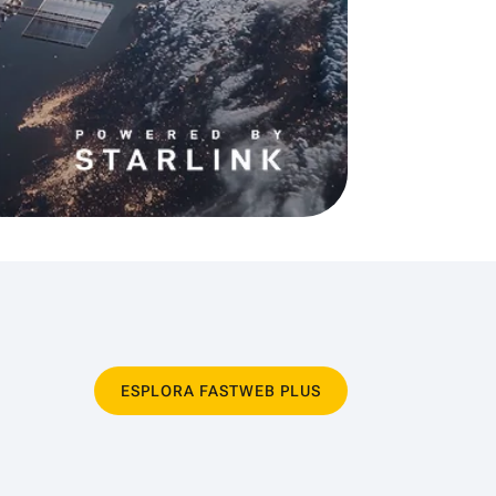
ESPLORA FASTWEB PLUS