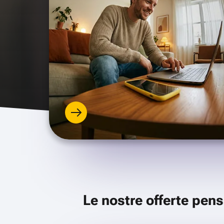
Le nostre offerte pens