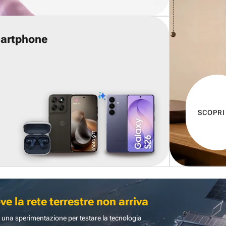
martphone
SCOPRI
 la rete terrestre non arriva
 una sperimentazione per testare la tecnologia