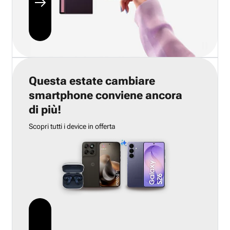
Questa estate cambiare
smartphone conviene ancora
di più!
Scopri tutti i device in offerta