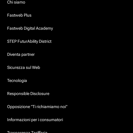
Chi siamo
Fastweb Plus
Fastweb Digital Academy
STEP FuturAbility District
Diventa partner
Sicurezza sul Web
Tecnologia
Responsible Disclosure
Opposizione "Ti richiamiamo noi"
Informazioni per i consumatori
Trasparenza Tariffaria