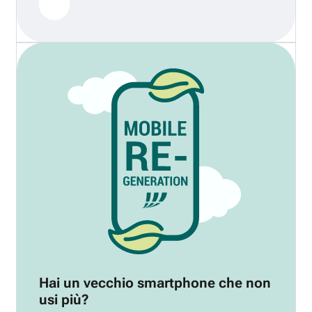
Hai un vecchio smartphone che non
usi più?