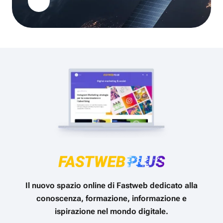
Il nuovo spazio online di Fastweb dedicato alla
conoscenza, formazione, informazione e
ispirazione nel mondo digitale.