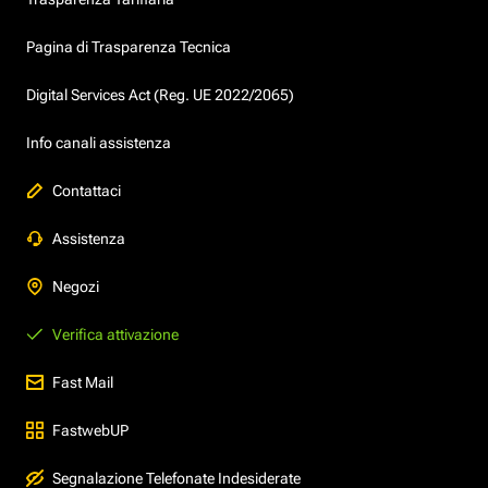
Pagina di Trasparenza Tecnica
Digital Services Act (Reg. UE 2022/2065)
Info canali assistenza
Contattaci
Assistenza
Negozi
Verifica attivazione
Fast Mail
FastwebUP
Segnalazione Telefonate Indesiderate