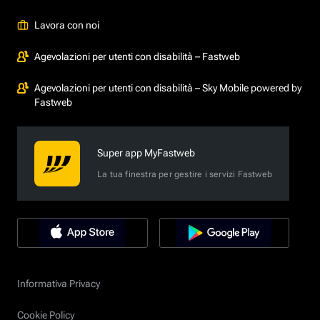
Lavora con noi
Agevolazioni per utenti con disabilità – Fastweb
Agevolazioni per utenti con disabilità – Sky Mobile powered by
Fastweb
Super app MyFastweb
La tua finestra per gestire i servizi Fastweb
Informativa Privacy
Cookie Policy