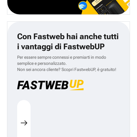
Con Fastweb hai anche tutti
i vantaggi di FastwebUP
Per essere sempre connessi e premiarti in modo
semplice e personalizzato.
Non sei ancora cliente? Scopri FastwebUP, è gratuito!