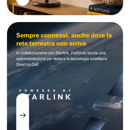
Sempre connessi, anche dove la
rete terrestre non arriva
In collaborazione con Starlink, Fastweb lancia una
sperimentazione per testare la tecnologia
satellitare
Direct to Cell.