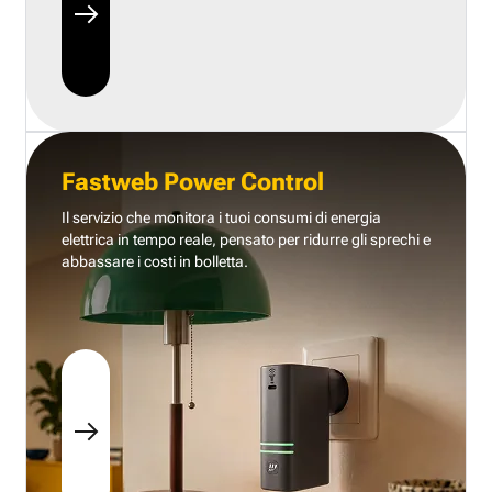
Fastweb Power Control
Il servizio che monitora i tuoi consumi di energia
elettrica in tempo reale, pensato per ridurre gli sprechi e
abbassare i costi in bolletta.