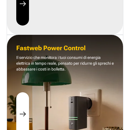
Fastweb Power Control
Il servizio che monitora i tuoi consumi di energia
elettrica in tempo reale, pensato per ridurre gli sprechi e
abbassare i costi in bolletta.