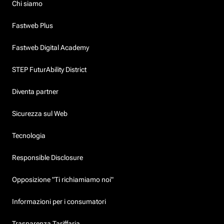
Chi siamo
Fastweb Plus
Fastweb Digital Academy
STEP FuturAbility District
Diventa partner
Sicurezza sul Web
Tecnologia
Responsible Disclosure
Opposizione "Ti richiamiamo noi"
Informazioni per i consumatori
Trasparenza Tariffaria