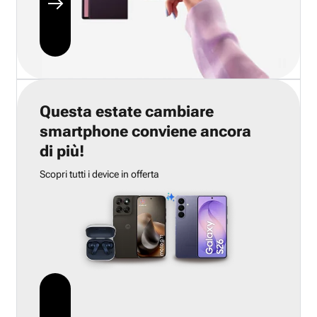
Questa estate cambiare
smartphone conviene ancora
di più!
Scopri tutti i device in offerta