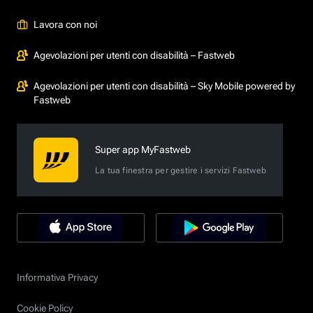
Lavora con noi
Agevolazioni per utenti con disabilità – Fastweb
Agevolazioni per utenti con disabilità – Sky Mobile powered by
Fastweb
Super app MyFastweb
La tua finestra per gestire i servizi Fastweb
Informativa Privacy
Cookie Policy