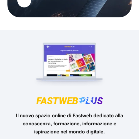
Il nuovo spazio online di Fastweb dedicato alla
conoscenza, formazione, informazione e
ispirazione nel mondo digitale.