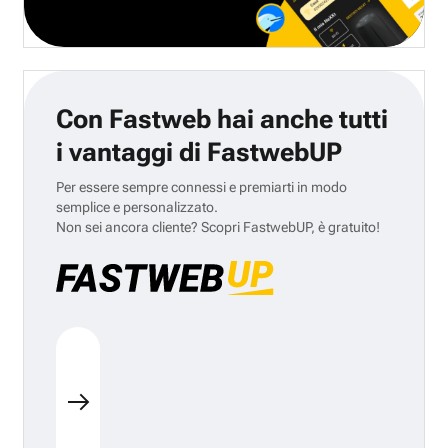
Con Fastweb hai anche tutti
i vantaggi di FastwebUP
Per essere sempre connessi e premiarti in modo
semplice e personalizzato.
Non sei ancora cliente? Scopri FastwebUP, è gratuito!