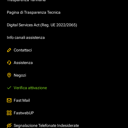
Pagina di Trasparenza Tecnica
Digital Services Act (Reg. UE 2022/2065)
Info canali assistenza
Contattaci
Assistenza
Negozi
Verifica attivazione
Fast Mail
FastwebUP
Segnalazione Telefonate Indesiderate