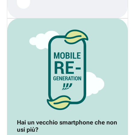
Hai un vecchio smartphone che non
usi più?