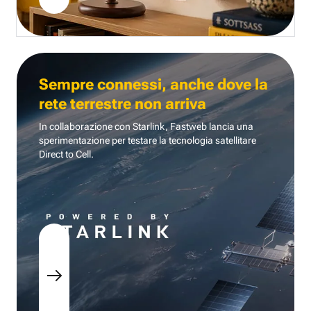
Sempre connessi, anche dove la
rete terrestre non arriva
In collaborazione con Starlink, Fastweb lancia una
sperimentazione per testare la tecnologia
satellitare
Direct to Cell.