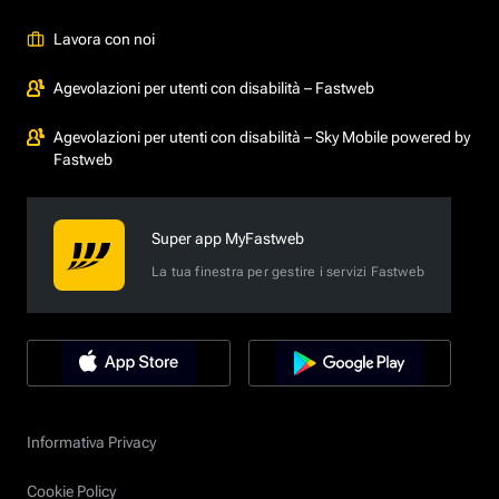
Lavora con noi
Agevolazioni per utenti con disabilità – Fastweb
Agevolazioni per utenti con disabilità – Sky Mobile powered by
Fastweb
Super app MyFastweb
La tua finestra per gestire i servizi Fastweb
Informativa Privacy
Cookie Policy