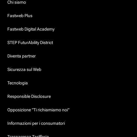
Chi siamo
Fastweb Plus
Fastweb Digital Academy
STEP FuturAbility District
Diventa partner
Sicurezza sul Web
Tecnologia
Responsible Disclosure
Opposizione "Ti richiamiamo noi"
Informazioni per i consumatori
Trasparenza Tariffaria