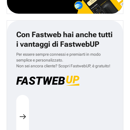
Con Fastweb hai anche tutti
i vantaggi di FastwebUP
Per essere sempre connessi e premiarti in modo
semplice e personalizzato.
Non sei ancora cliente? Scopri FastwebUP, è gratuito!