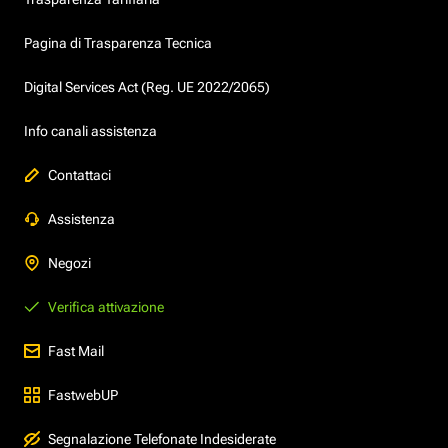
Pagina di Trasparenza Tecnica
Digital Services Act (Reg. UE 2022/2065)
Info canali assistenza
Contattaci
Assistenza
Negozi
Verifica attivazione
Fast Mail
FastwebUP
Segnalazione Telefonate Indesiderate