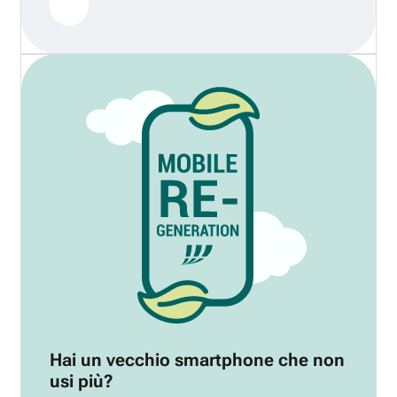
Hai un vecchio smartphone che non
usi più?