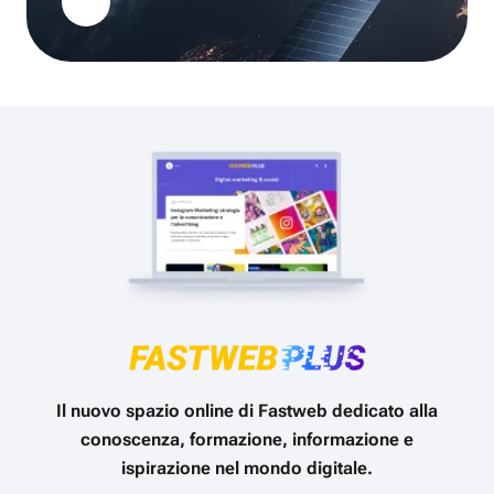
Il nuovo spazio online di Fastweb dedicato alla
conoscenza, formazione, informazione e
ispirazione nel mondo digitale.