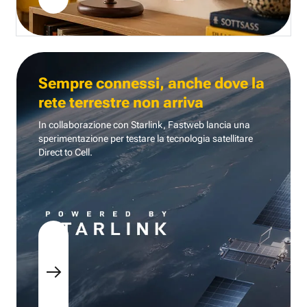
Sempre connessi, anche dove la
rete terrestre non arriva
In collaborazione con Starlink, Fastweb lancia una
sperimentazione per testare la tecnologia
satellitare
Direct to Cell.