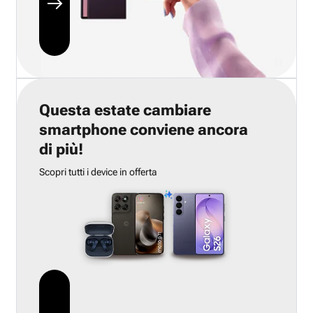
Questa estate cambiare
smartphone conviene ancora
di più!
Scopri tutti i device in offerta