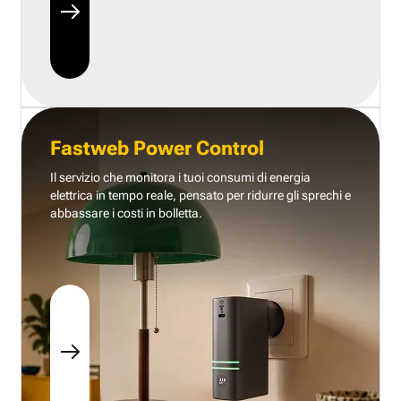
Fastweb Power Control
Il servizio che monitora i tuoi consumi di energia
elettrica in tempo reale, pensato per ridurre gli sprechi e
abbassare i costi in bolletta.