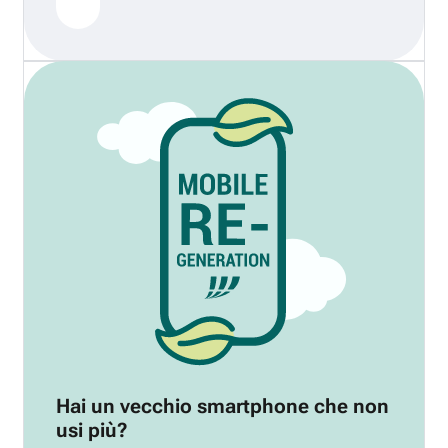
Hai un vecchio smartphone che non
usi più?