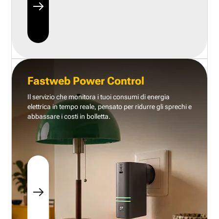
Fastweb Power Control
Il servizio che monitora i tuoi consumi di energia
elettrica in tempo reale, pensato per ridurre gli sprechi e
abbassare i costi in bolletta.