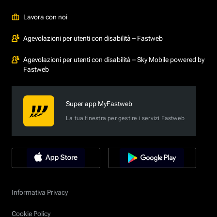
Lavora con noi
Agevolazioni per utenti con disabilità – Fastweb
Agevolazioni per utenti con disabilità – Sky Mobile powered by
Fastweb
Super app MyFastweb
La tua finestra per gestire i servizi Fastweb
Informativa Privacy
Cookie Policy