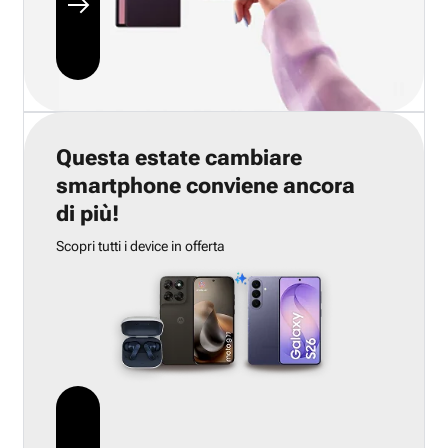
Questa estate cambiare
smartphone conviene ancora
di più!
Scopri tutti i device in offerta