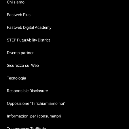
Chi siamo
Fastweb Plus
Fastweb Digital Academy
STEP FuturAbility District
Diventa partner
Sicurezza sul Web
Tecnologia
Responsible Disclosure
Opposizione "Ti richiamiamo noi"
Informazioni per i consumatori
Trasparenza Tariffaria