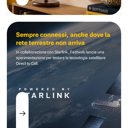
Sempre connessi, anche dove la
rete terrestre non arriva
In collaborazione con Starlink, Fastweb lancia una
sperimentazione per testare la tecnologia
satellitare
Direct to Cell.