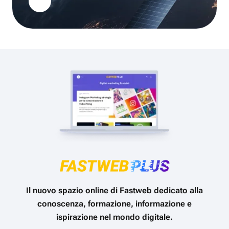
Il nuovo spazio online di Fastweb dedicato alla
conoscenza, formazione, informazione e
ispirazione nel mondo digitale.