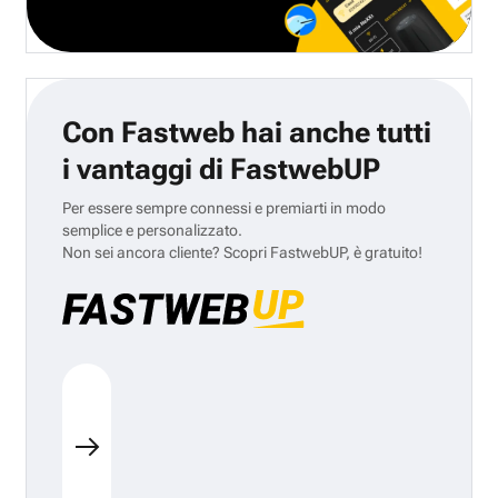
Con Fastweb hai anche tutti
i vantaggi di FastwebUP
Per essere sempre connessi e premiarti in modo
semplice e personalizzato.
Non sei ancora cliente? Scopri FastwebUP, è gratuito!