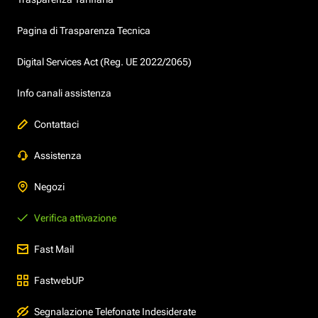
Pagina di Trasparenza Tecnica
Digital Services Act (Reg. UE 2022/2065)
Info canali assistenza
Contattaci
Assistenza
Negozi
Verifica attivazione
Fast Mail
FastwebUP
Segnalazione Telefonate Indesiderate