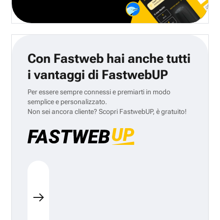
Con Fastweb hai anche tutti
i vantaggi di FastwebUP
Per essere sempre connessi e premiarti in modo
semplice e personalizzato.
Non sei ancora cliente? Scopri FastwebUP, è gratuito!