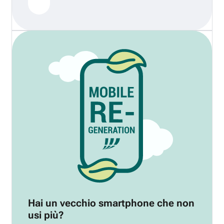
Hai un vecchio smartphone che non
usi più?