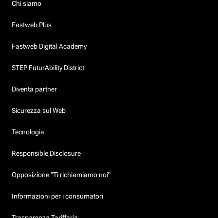
Chi siamo
Fastweb Plus
Fastweb Digital Academy
STEP FuturAbility District
Diventa partner
Sicurezza sul Web
Tecnologia
Responsible Disclosure
Opposizione "Ti richiamiamo noi"
Informazioni per i consumatori
Trasparenza Tariffaria