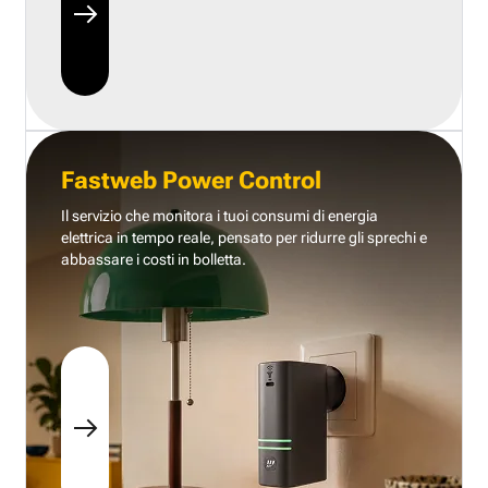
Fastweb Power Control
Il servizio che monitora i tuoi consumi di energia
elettrica in tempo reale, pensato per ridurre gli sprechi e
abbassare i costi in bolletta.