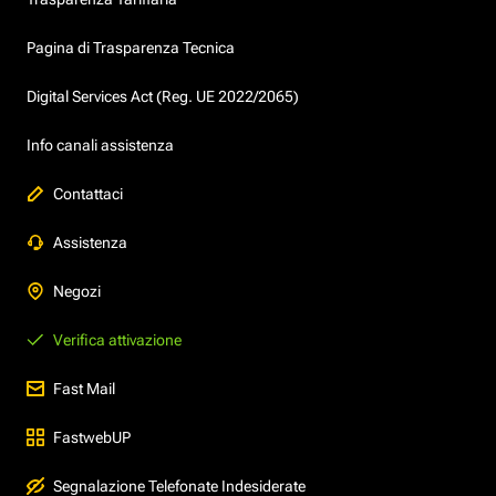
Pagina di Trasparenza Tecnica
Digital Services Act (Reg. UE 2022/2065)
Info canali assistenza
Contattaci
Assistenza
Negozi
Verifica attivazione
Fast Mail
FastwebUP
Segnalazione Telefonate Indesiderate