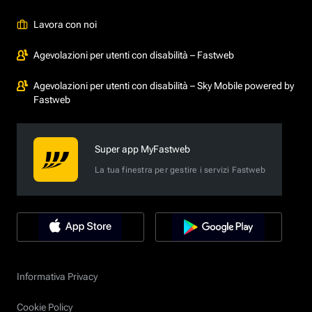
Lavora con noi
Agevolazioni per utenti con disabilità – Fastweb
Agevolazioni per utenti con disabilità – Sky Mobile powered by
Fastweb
Super app MyFastweb
La tua finestra per gestire i servizi Fastweb
Informativa Privacy
Cookie Policy