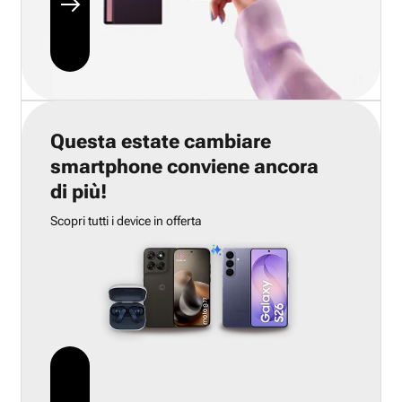
Questa estate cambiare
smartphone conviene ancora
di più!
Scopri tutti i device in offerta