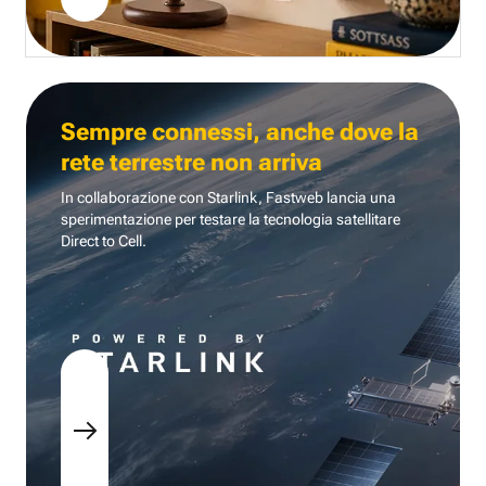
Sempre connessi, anche dove la
rete terrestre non arriva
In collaborazione con Starlink, Fastweb lancia una
sperimentazione per testare la tecnologia
satellitare
Direct to Cell.