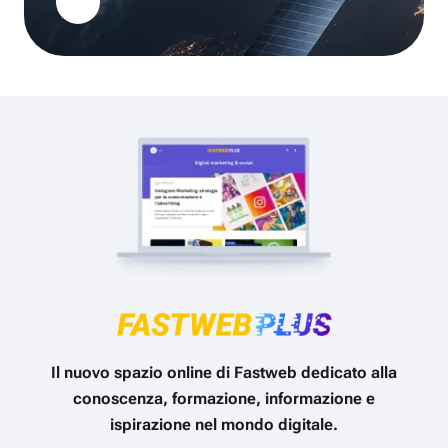
Il nuovo spazio online di Fastweb dedicato alla
conoscenza, formazione, informazione e
ispirazione nel mondo digitale.