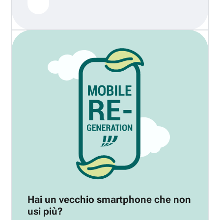
Hai un vecchio smartphone che non
usi più?