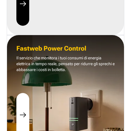
Fastweb Power Control
Il servizio che monitora i tuoi consumi di energia
elettrica in tempo reale, pensato per ridurre gli sprechi e
abbassare i costi in bolletta.