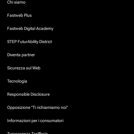
Chi siamo
Fastweb Plus
Fastweb Digital Academy
STEP FuturAbility District
Diventa partner
Sicurezza sul Web
Tecnologia
Responsible Disclosure
Opposizione "Ti richiamiamo noi"
Informazioni per i consumatori
Trasparenza Tariffaria