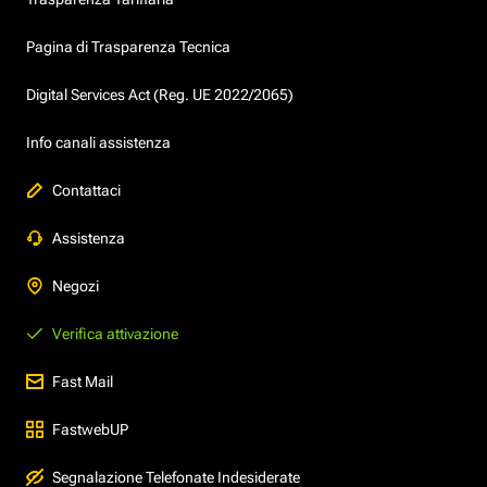
Pagina di Trasparenza Tecnica
Digital Services Act (Reg. UE 2022/2065)
Info canali assistenza
Contattaci
Assistenza
Negozi
Verifica attivazione
Fast Mail
FastwebUP
Segnalazione Telefonate Indesiderate