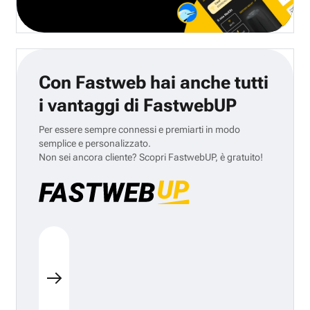
Con Fastweb hai anche tutti
i vantaggi di FastwebUP
Per essere sempre connessi e premiarti in modo
semplice e personalizzato.
Non sei ancora cliente? Scopri FastwebUP, è gratuito!