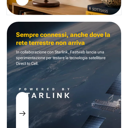
Sempre connessi, anche dove la
rete terrestre non arriva
In collaborazione con Starlink, Fastweb lancia una
sperimentazione per testare la tecnologia
satellitare
Direct to Cell.