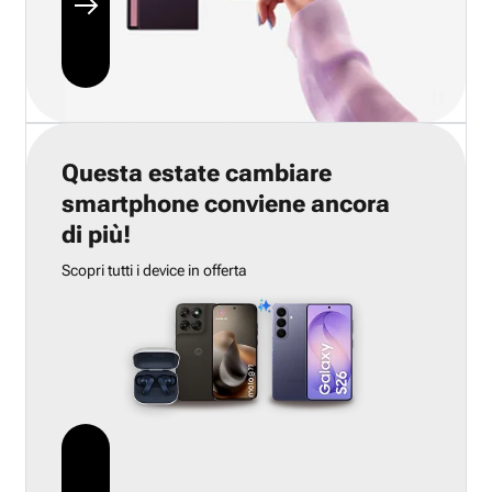
Questa estate cambiare
smartphone conviene ancora
di più!
Scopri tutti i device in offerta