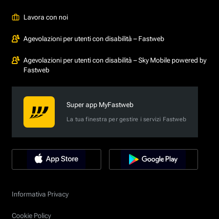
Lavora con noi
Agevolazioni per utenti con disabilità – Fastweb
Agevolazioni per utenti con disabilità – Sky Mobile powered by
Fastweb
Super app MyFastweb
La tua finestra per gestire i servizi Fastweb
Informativa Privacy
Cookie Policy