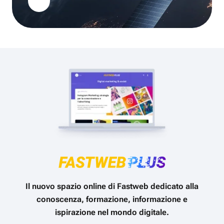
Il nuovo spazio online di Fastweb dedicato alla
conoscenza, formazione, informazione e
ispirazione nel mondo digitale.