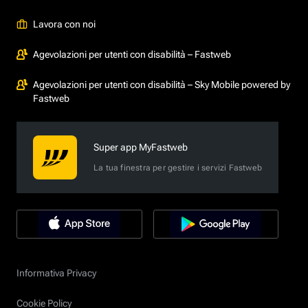
Lavora con noi
Agevolazioni per utenti con disabilità – Fastweb
Agevolazioni per utenti con disabilità – Sky Mobile powered by
Fastweb
Super app MyFastweb
La tua finestra per gestire i servizi Fastweb
Informativa Privacy
Cookie Policy