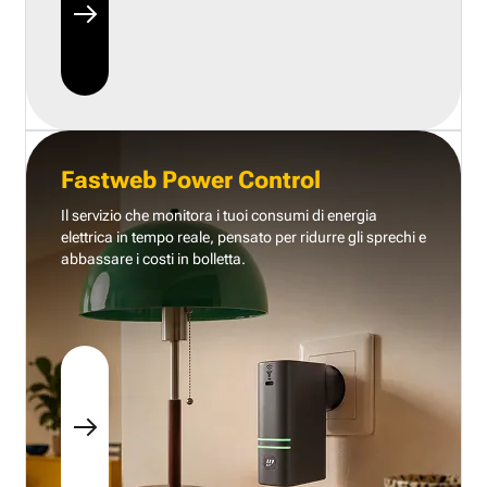
Fastweb Power Control
Il servizio che monitora i tuoi consumi di energia
elettrica in tempo reale, pensato per ridurre gli sprechi e
abbassare i costi in bolletta.