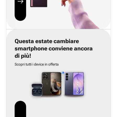
Questa estate cambiare
smartphone conviene ancora
di più!
Scopri tutti i device in offerta