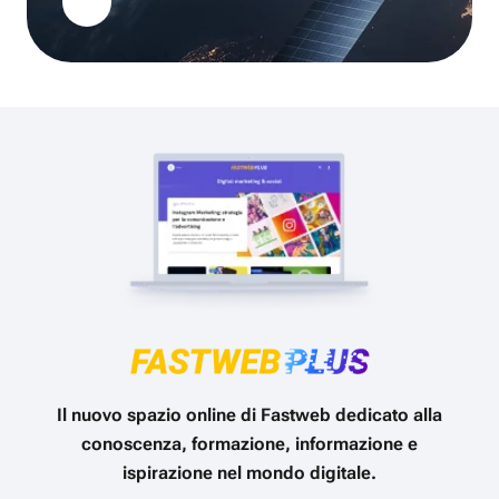
Il nuovo spazio online di Fastweb dedicato alla
conoscenza, formazione, informazione e
ispirazione nel mondo digitale.