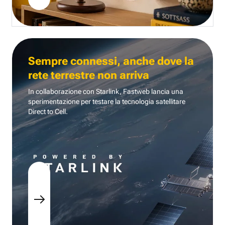
Sempre connessi, anche dove la
rete terrestre non arriva
In collaborazione con Starlink, Fastweb lancia una
sperimentazione per testare la tecnologia
satellitare
Direct to Cell.