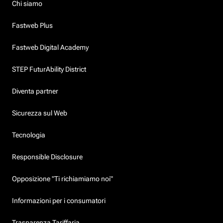
Chi siamo
Fastweb Plus
Fastweb Digital Academy
STEP FuturAbility District
Diventa partner
Sicurezza sul Web
Tecnologia
Responsible Disclosure
Opposizione "Ti richiamiamo noi"
Informazioni per i consumatori
Trasparenza Tariffaria