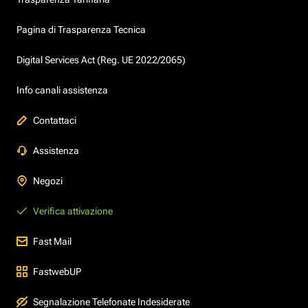
Pagina di Trasparenza Tecnica
Digital Services Act (Reg. UE 2022/2065)
Info canali assistenza
Contattaci
Assistenza
Negozi
Verifica attivazione
Fast Mail
FastwebUP
Segnalazione Telefonate Indesiderate