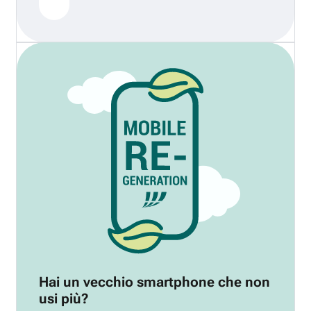
Hai un vecchio smartphone che non
usi più?