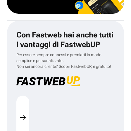
Con Fastweb hai anche tutti
i vantaggi di FastwebUP
Per essere sempre connessi e premiarti in modo
semplice e personalizzato.
Non sei ancora cliente? Scopri FastwebUP, è gratuito!