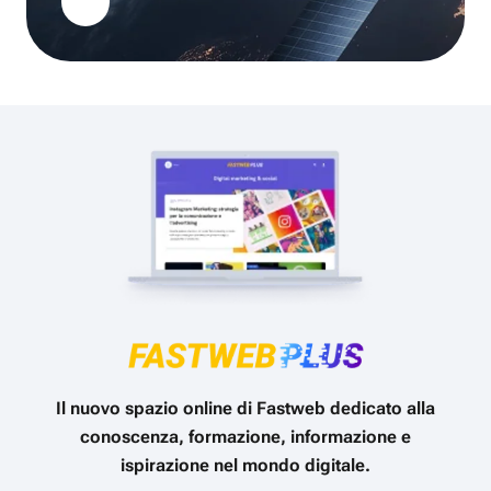
Il nuovo spazio online di Fastweb dedicato alla
conoscenza, formazione, informazione e
ispirazione nel mondo digitale.