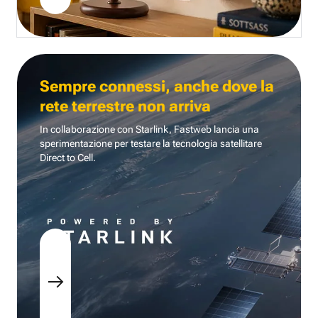
Sempre connessi, anche dove la
rete terrestre non arriva
In collaborazione con Starlink, Fastweb lancia una
sperimentazione per testare la tecnologia
satellitare
Direct to Cell.