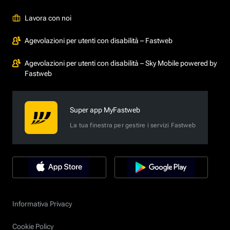
Lavora con noi
Agevolazioni per utenti con disabilità – Fastweb
Agevolazioni per utenti con disabilità – Sky Mobile powered by
Fastweb
Super app MyFastweb
La tua finestra per gestire i servizi Fastweb
Informativa Privacy
Cookie Policy