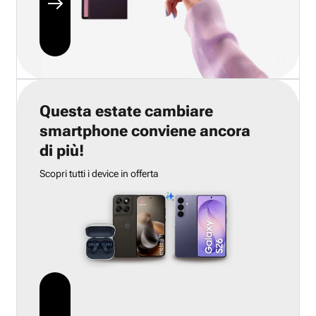
Questa estate cambiare
smartphone conviene ancora
di più!
Scopri tutti i device in offerta