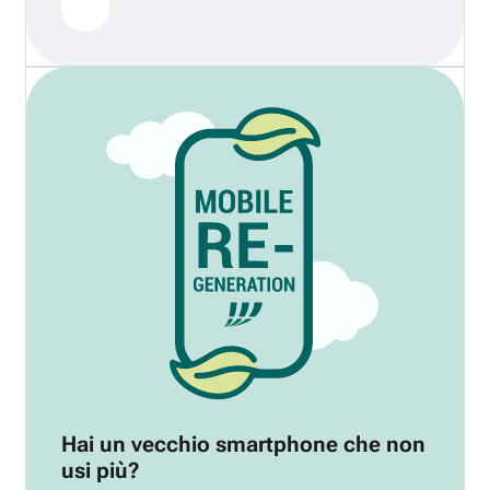
Hai un vecchio smartphone che non
usi più?