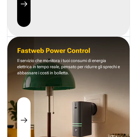
Fastweb Power Control
Il servizio che monitora i tuoi consumi di energia
elettrica in tempo reale, pensato per ridurre gli sprechi e
abbassare i costi in bolletta.