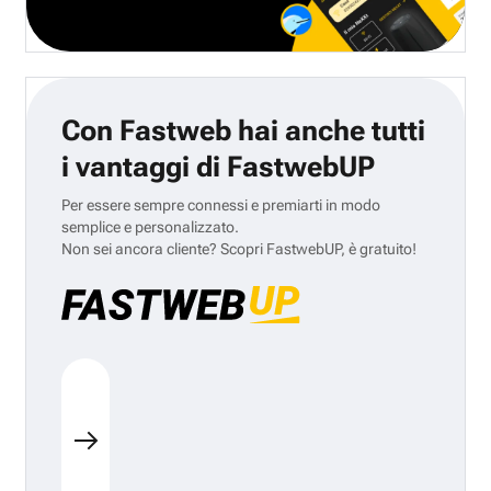
Con Fastweb hai anche tutti
i vantaggi di FastwebUP
Per essere sempre connessi e premiarti in modo
semplice e personalizzato.
Non sei ancora cliente? Scopri FastwebUP, è gratuito!