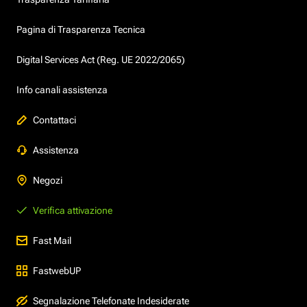
Pagina di Trasparenza Tecnica
Digital Services Act (Reg. UE 2022/2065)
Info canali assistenza
Contattaci
Assistenza
Negozi
Verifica attivazione
Fast Mail
FastwebUP
Segnalazione Telefonate Indesiderate