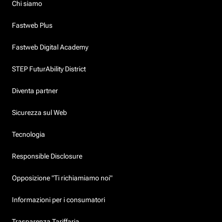
Chi siamo
Fastweb Plus
Fastweb Digital Academy
STEP FuturAbility District
Diventa partner
Sicurezza sul Web
Tecnologia
Responsible Disclosure
Opposizione "Ti richiamiamo noi"
Informazioni per i consumatori
Trasparenza Tariffaria