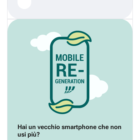
Hai un vecchio smartphone che non
usi più?