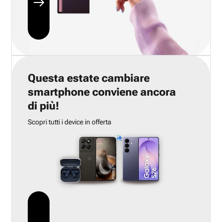
Questa estate cambiare
smartphone conviene ancora
di più!
Scopri tutti i device in offerta