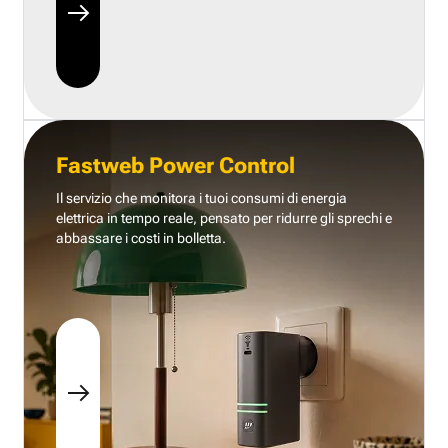
Fastweb Power Control
Il servizio che monitora i tuoi consumi di energia
elettrica in tempo reale, pensato per ridurre gli sprechi e
abbassare i costi in bolletta.