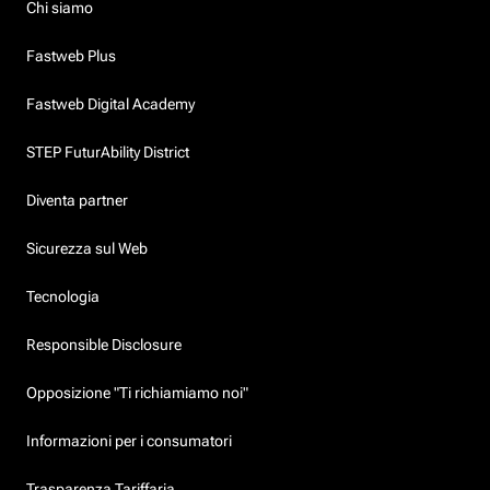
Chi siamo
Fastweb Plus
Fastweb Digital Academy
STEP FuturAbility District
Diventa partner
Sicurezza sul Web
Tecnologia
Responsible Disclosure
Opposizione "Ti richiamiamo noi"
Informazioni per i consumatori
Trasparenza Tariffaria