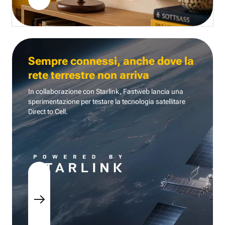
Sempre connessi, anche dove la
rete terrestre non arriva
In collaborazione con Starlink, Fastweb lancia una
sperimentazione per testare la tecnologia
satellitare
Direct to Cell.