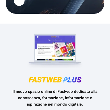
Il nuovo spazio online di Fastweb dedicato alla
conoscenza, formazione, informazione e
ispirazione nel mondo digitale.