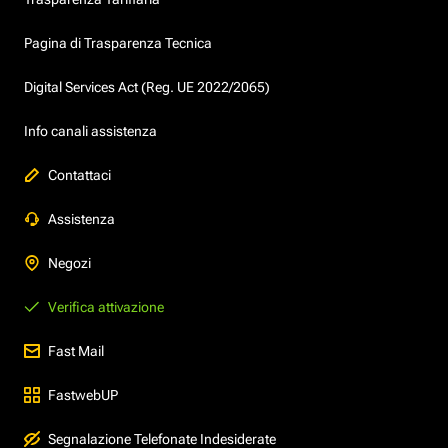
Pagina di Trasparenza Tecnica
Digital Services Act (Reg. UE 2022/2065)
Info canali assistenza
Contattaci
Assistenza
Negozi
Verifica attivazione
Fast Mail
FastwebUP
Segnalazione Telefonate Indesiderate