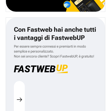
Con Fastweb hai anche tutti
i vantaggi di FastwebUP
Per essere sempre connessi e premiarti in modo
semplice e personalizzato.
Non sei ancora cliente? Scopri FastwebUP, è gratuito!