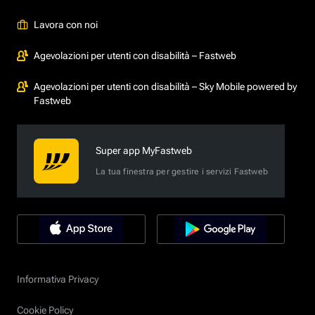
Lavora con noi
Agevolazioni per utenti con disabilità – Fastweb
Agevolazioni per utenti con disabilità – Sky Mobile powered by
Fastweb
Super app MyFastweb
La tua finestra per gestire i servizi Fastweb
Informativa Privacy
Cookie Policy