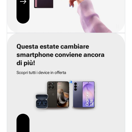
Questa estate cambiare
smartphone conviene ancora
di più!
Scopri tutti i device in offerta