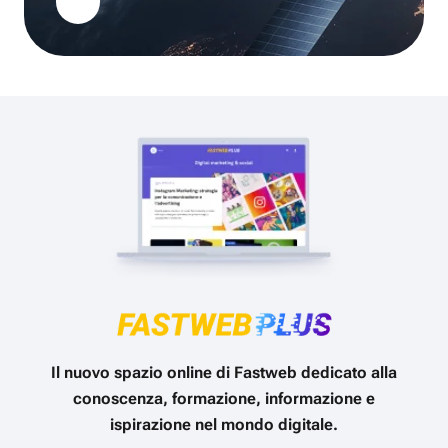
Il nuovo spazio online di Fastweb dedicato alla
conoscenza, formazione, informazione e
ispirazione nel mondo digitale.