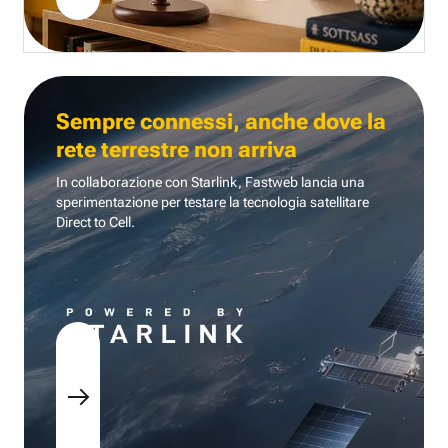
Sempre connessi, anche dove la
rete terrestre non arriva
In collaborazione con Starlink, Fastweb lancia una
sperimentazione per testare la tecnologia
satellitare
Direct to Cell.