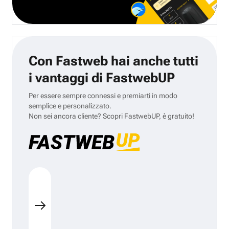
Con Fastweb hai anche tutti
i vantaggi di FastwebUP
Per essere sempre connessi e premiarti in modo
semplice e personalizzato.
Non sei ancora cliente? Scopri FastwebUP, è gratuito!