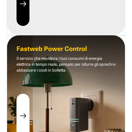
Fastweb Power Control
Il servizio che monitora i tuoi consumi di energia
elettrica in tempo reale, pensato per ridurre gli sprechi e
abbassare i costi in bolletta.