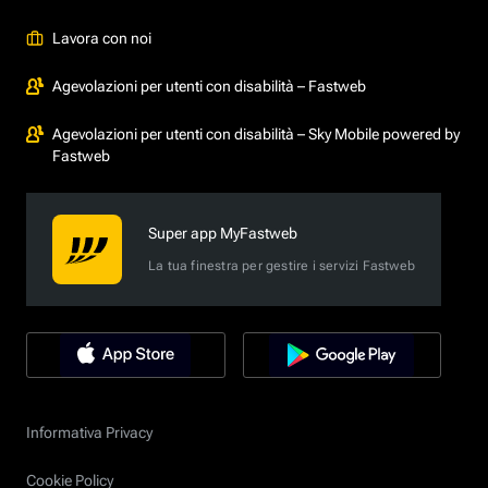
Lavora con noi
Agevolazioni per utenti con disabilità – Fastweb
Agevolazioni per utenti con disabilità – Sky Mobile powered by
Fastweb
Super app MyFastweb
La tua finestra per gestire i servizi Fastweb
Informativa Privacy
Cookie Policy