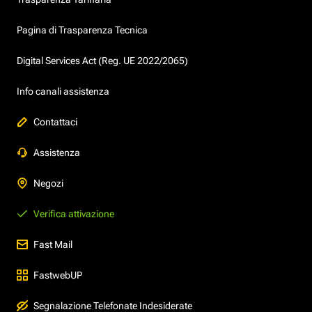
Pagina di Trasparenza Tecnica
Digital Services Act (Reg. UE 2022/2065)
Info canali assistenza
Contattaci
Assistenza
Negozi
Verifica attivazione
Fast Mail
FastwebUP
Segnalazione Telefonate Indesiderate