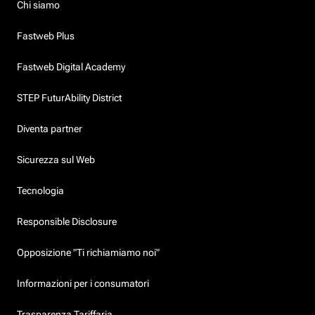
Chi siamo
Fastweb Plus
Fastweb Digital Academy
STEP FuturAbility District
Diventa partner
Sicurezza sul Web
Tecnologia
Responsible Disclosure
Opposizione "Ti richiamiamo noi"
Informazioni per i consumatori
Trasparenza Tariffaria