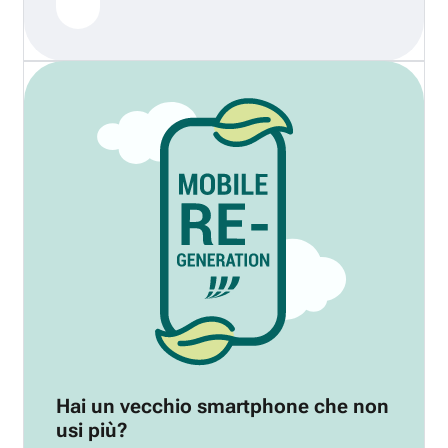
Hai un vecchio smartphone che non
usi più?